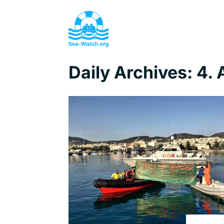
Daily Archives:
4. 