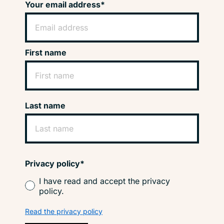
Your email address*
First name
Last name
Privacy policy*
I have read and accept the privacy
policy.
Read the privacy policy