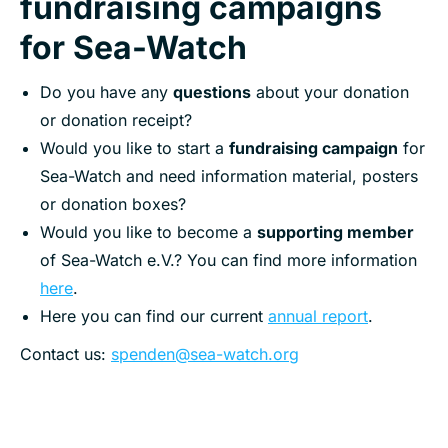
fundraising campaigns
for Sea-Watch
Do you have any
questions
about your donation
or donation receipt?
Would you like to start a
fundraising campaign
for
Sea-Watch and need information material, posters
or donation boxes?
Would you like to become a
supporting member
of Sea-Watch e.V.? You can find more information
here
.
Here you can find our current
annual report
.
Contact us:
spenden@sea-watch.org