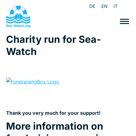
DE
EN
IT
Charity run for Sea-
Watch
Thank you very much for your support!
More information on