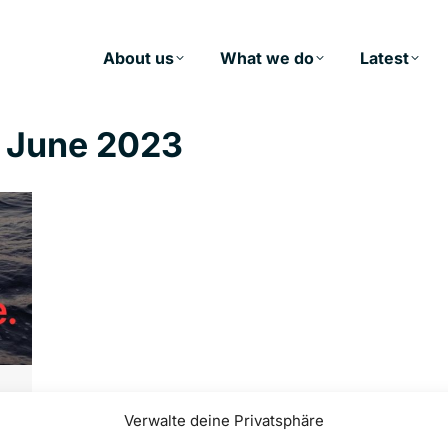
About us
What we do
Latest
 June 2023
Verwalte deine Privatsphäre