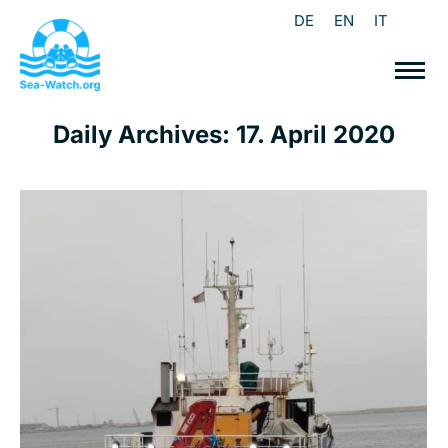
DE
EN
IT
Daily Archives:
17. April 2020