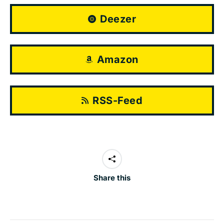
Deezer
Amazon
RSS-Feed
Share this