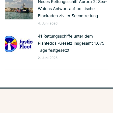
Neues Rettungsschiff Aurora 2: Sea-
Watchs Antwort auf politische
Blockaden ziviler Seenotrettung
4. Juni 2026
41 Rettungsschiffe unter dem
Piantedosi-Gesetz insgesamt 1.075
Tage festgesetzt
2. Juni 2026