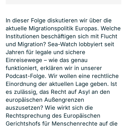
In dieser Folge diskutieren wir über die
aktuelle Migrationspolitik Europas. Welche
Institutionen beschäftigen sich mit Flucht
und Migration? Sea-Watch lobbyiert seit
Jahren für legale und sichere
Einreisewege – wie das genau
funktioniert, erklären wir in unserer
Podcast-Folge. Wir wollen eine rechtliche
Einordnung der aktuellen Lage geben. Ist
es zulässig, das Recht auf Asyl an den
europäischen Außengrenzen
auszusetzen? Wie wirkt sich die
Rechtsprechung des Europäischen
Gerichtshofs für Menschenrechte auf die