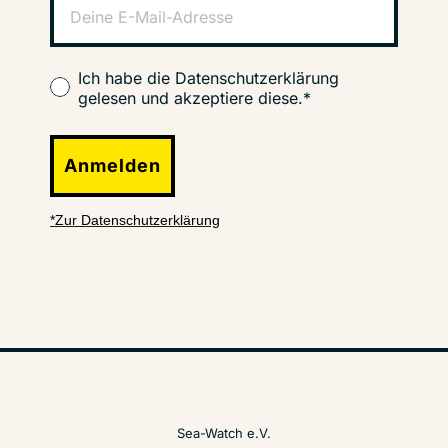
Ich habe die Datenschutzerklärung
gelesen und akzeptiere diese.*
Anmelden
*Zur Datenschutzerklärung
Sea-Watch e.V.