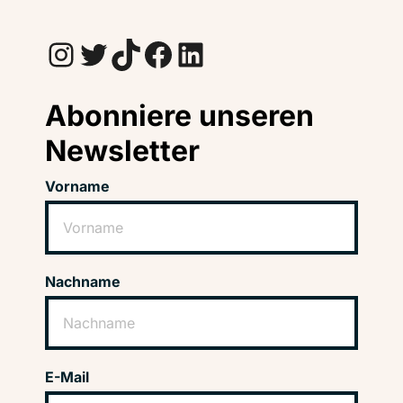
Instagram
Twitter
TikTok
Facebook
LinkedIn
Abonniere unseren
Newsletter
Vorname
Nachname
E-Mail