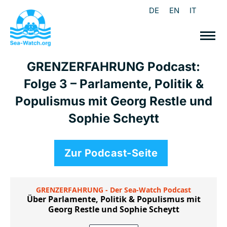
DE
EN
IT
GRENZERFAHRUNG Podcast:
Folge 3 – Parlamente, Politik &
Populismus mit Georg Restle und
Sophie Scheytt
Zur Podcast-Seite