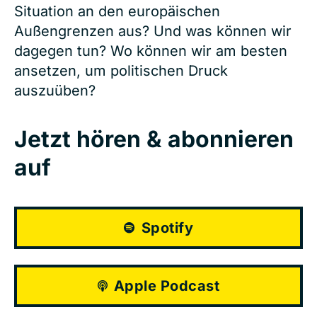
Situation an den europäischen
Außengrenzen aus? Und was können wir
dagegen tun? Wo können wir am besten
ansetzen, um politischen Druck
auszuüben?
Jetzt hören & abonnieren
auf
Spotify
Apple Podcast