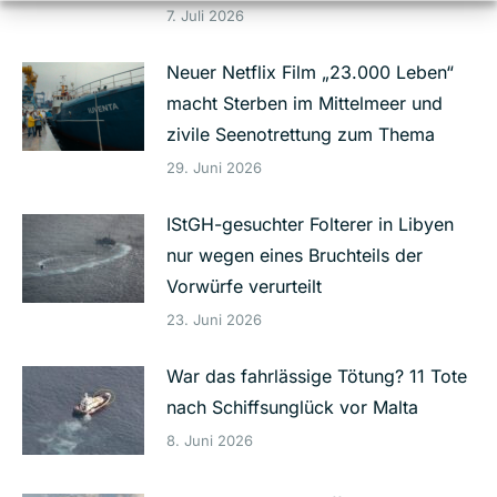
7. Juli 2026
Neuer Netflix Film „23.000 Leben“
macht Sterben im Mittelmeer und
zivile Seenotrettung zum Thema
29. Juni 2026
IStGH-gesuchter Folterer in Libyen
nur wegen eines Bruchteils der
Vorwürfe verurteilt
23. Juni 2026
War das fahrlässige Tötung? 11 Tote
nach Schiffsunglück vor Malta
8. Juni 2026