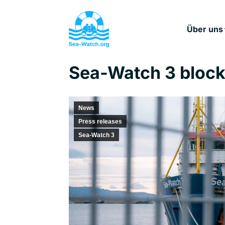
Über uns
Sea-Watch 3 blockie
News
Press releases
Sea-Watch 3