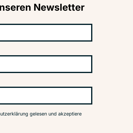
nseren Newsletter
utzerklärung gelesen und akzeptiere