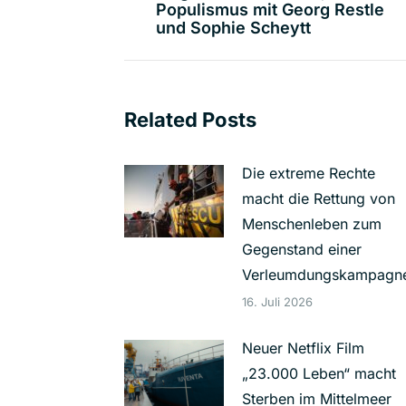
Populismus mit Georg Restle
Beitrag:
und Sophie Scheytt
Related Posts
Die extreme Rechte
macht die Rettung von
Menschenleben zum
Gegenstand einer
Verleumdungskampagn
16. Juli 2026
Neuer Netflix Film
„23.000 Leben“ macht
Sterben im Mittelmeer