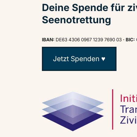
Deine Spende für zi
Seenotrettung
IBAN:
DE63 4306 0967 1239 7690 03
· BIC:
Jetzt Spenden ♥