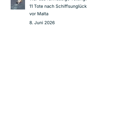
11 Tote nach Schiffsunglück
vor Malta
8. Juni 2026