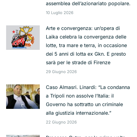
assemblea dell’azionariato popolare.
10 Luglio 2026
Arte e convergenza: un’opera di
Laika celebra la convergenza delle
lotte, tra mare e terra, in occasione
dei 5 anni di lotta ex Gkn. E presto
sarà per le strade di Firenze
29 Giugno 2026
Caso Almasri. Linardi: “La condanna
a Tripoli non assolve l’Italia: il
Governo ha sottratto un criminale
alla giustizia internazionale.”
22 Giugno 2026