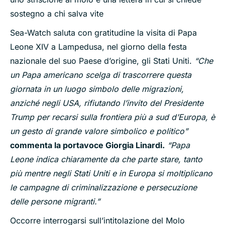
sostegno a chi salva vite
Sea-Watch saluta con gratitudine la visita di Papa
Leone XIV a Lampedusa, nel giorno della festa
nazionale del suo Paese d’origine, gli Stati Uniti.
“Che
un Papa americano scelga di trascorrere questa
giornata in un luogo simbolo delle migrazioni,
anziché negli USA, rifiutando l’invito del Presidente
Trump per recarsi sulla frontiera più a sud d’Europa, è
un gesto di grande valore simbolico e politico”
commenta la portavoce Giorgia Linardi.
“Papa
Leone indica chiaramente da che parte stare, tanto
più mentre negli Stati Uniti e in Europa si moltiplicano
le campagne di criminalizzazione e persecuzione
delle persone migranti.”
Occorre interrogarsi sull’intitolazione del Molo