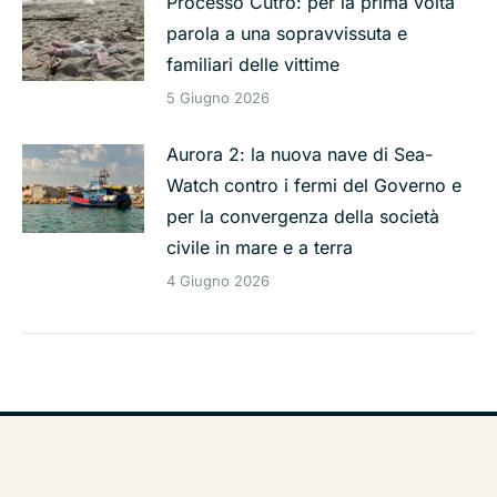
Processo Cutro: per la prima volta
parola a una sopravvissuta e
familiari delle vittime
5 Giugno 2026
Aurora 2: la nuova nave di Sea-
Watch contro i fermi del Governo e
per la convergenza della società
civile in mare e a terra
4 Giugno 2026