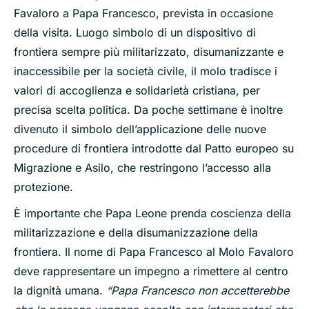
Favaloro a Papa Francesco, prevista in occasione
della visita. Luogo simbolo di un dispositivo di
frontiera sempre più militarizzato, disumanizzante e
inaccessibile per la società civile, il molo tradisce i
valori di accoglienza e solidarietà cristiana, per
precisa scelta politica. Da poche settimane è inoltre
divenuto il simbolo dell’applicazione delle nuove
procedure di frontiera introdotte dal Patto europeo su
Migrazione e Asilo, che restringono l’accesso alla
protezione.
È importante che Papa Leone prenda coscienza della
militarizzazione e della disumanizzazione della
frontiera. Il nome di Papa Francesco al Molo Favaloro
deve rappresentare un impegno a rimettere al centro
la dignità umana.
“Papa Francesco non accetterebbe