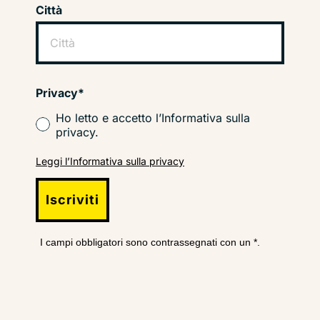
Città
Privacy*
Ho letto e accetto l’Informativa sulla
privacy.
Leggi l’Informativa sulla privacy
Iscriviti
I campi obbligatori sono contrassegnati con un *.