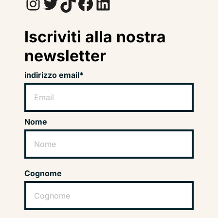
Instagram
Twitter
TikTok
Facebook
LinkedIn
Iscriviti alla nostra
newsletter
indirizzo email*
Nome
Cognome