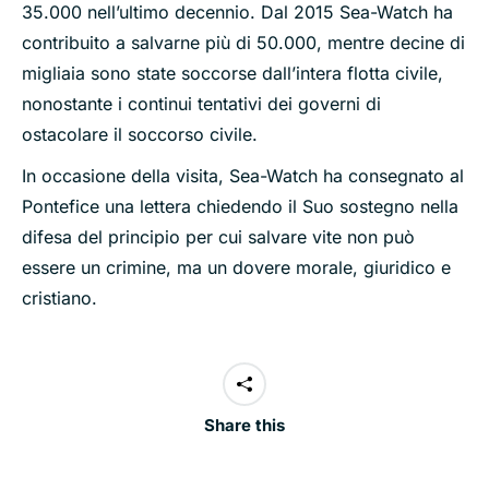
35.000 nell’ultimo decennio. Dal 2015 Sea-Watch ha
contribuito a salvarne più di 50.000, mentre decine di
migliaia sono state soccorse dall’intera flotta civile,
nonostante i continui tentativi dei governi di
ostacolare il soccorso civile.
In occasione della visita, Sea-Watch ha consegnato al
Pontefice una lettera chiedendo il Suo sostegno nella
difesa del principio per cui salvare vite non può
essere un crimine, ma un dovere morale, giuridico e
cristiano.
Share this