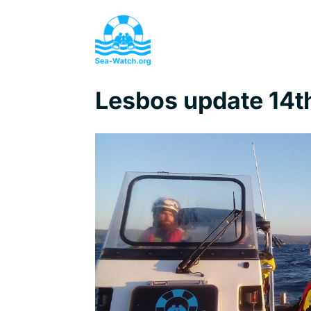
Lesbos update 14t