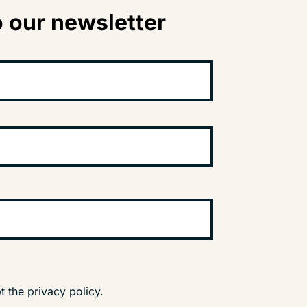
 our newsletter
t the privacy policy.