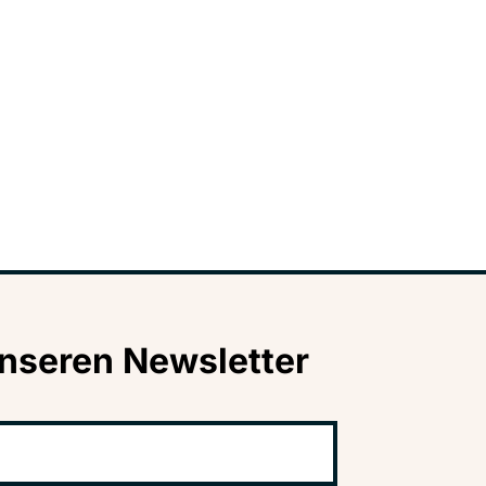
nseren Newsletter