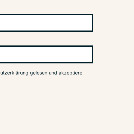
utzerklärung gelesen und akzeptiere