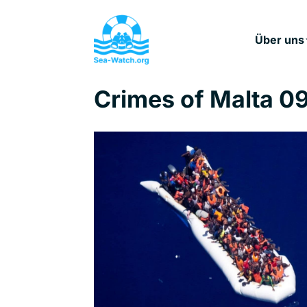
Über uns
Crimes of Malta 0