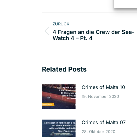
Kommentarnavigat
ZURÜCK
4 Fragen an die Crew der Sea-
Vorheriger
Watch 4 – Pt. 4
Beitrag:
Related Posts
Crimes of Malta 10
19. November 2020
Crimes of Malta 07
28. Oktober 2020