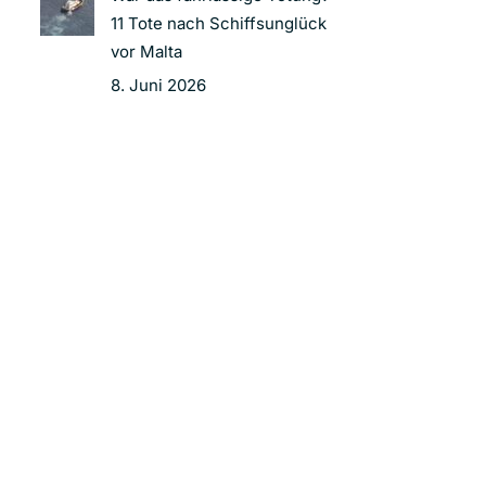
11 Tote nach Schiffsunglück
vor Malta
8. Juni 2026