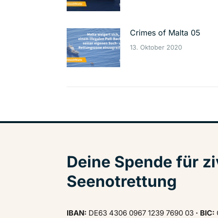
Crimes of Malta 05
13. Oktober 2020
Deine Spende für zi
Seenotrettung
IBAN:
DE63 4306 0967 1239 7690 03
· BIC: