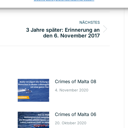
ion
NÄCHSTES
3 Jahre später: Erinnerung an
Nächster
den 6. November 2017
Beitrag:
Crimes of Malta 08
4. November 2020
Crimes of Malta 06
20. Oktober 2020