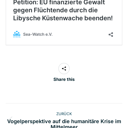
Share this
Kommentarnavigation
ZURÜCK
Vogelperspektive auf die humanitäre Krise im
Vorheriger
Mittelmeer