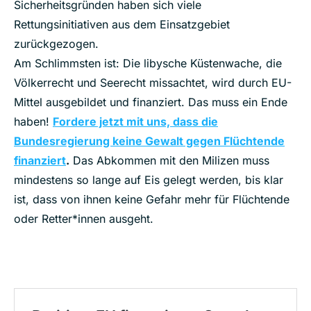
Sicherheitsgründen haben sich viele
Rettungsinitiativen aus dem Einsatzgebiet
zurückgezogen.
Am Schlimmsten ist: Die libysche Küstenwache, die
Völkerrecht und Seerecht missachtet, wird durch EU-
Mittel ausgebildet und finanziert. Das muss ein Ende
haben!
Fordere jetzt mit uns, dass die
Bundesregierung keine Gewalt gegen Flüchtende
finanziert
.
Das Abkommen mit den Milizen muss
mindestens so lange auf Eis gelegt werden, bis klar
ist, dass von ihnen keine Gefahr mehr für Flüchtende
oder Retter*innen ausgeht.