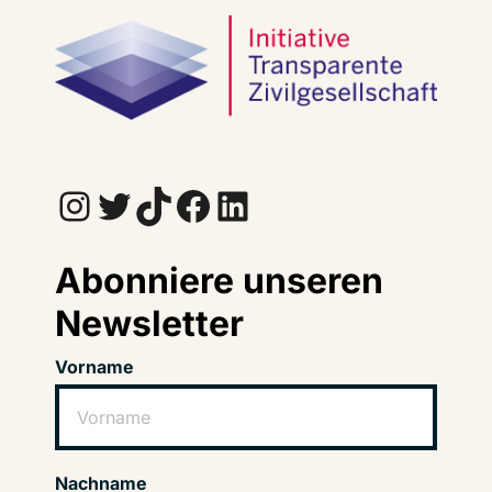
Instagram
Twitter
TikTok
Facebook
LinkedIn
Abonniere unseren
Newsletter
Vorname
Nachname