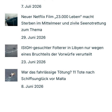
7. Juli 2026
Neuer Netflix Film „23.000 Leben“ macht
Sterben im Mittelmeer und zivile Seenotrettung
zum Thema
29. Juni 2026
IStGH-gesuchter Folterer in Libyen nur wegen
eines Bruchteils der Vorwürfe verurteilt
23. Juni 2026
War das fahrlässige Tötung? 11 Tote nach
Schiffsunglück vor Malta
8. Juni 2026