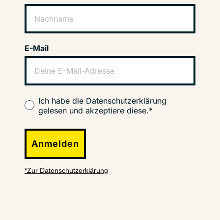
E-Mail
Ich habe die Datenschutzerklärung
gelesen und akzeptiere diese.*
Anmelden
*Zur Datenschutzerklärung