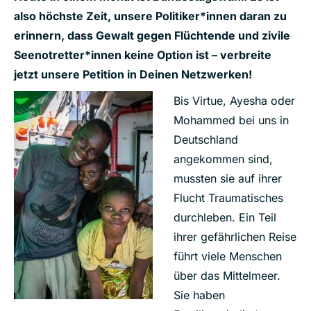
also höchste Zeit, unsere Politiker*innen daran zu
erinnern, dass Gewalt gegen Flüchtende und zivile
Seenotretter*innen keine Option ist – verbreite
jetzt unsere Petition in Deinen Netzwerken!
B
is Virtue, Ayesha oder
Mohammed bei uns in
Deutschland
angekommen sind,
mussten sie auf ihrer
Flucht Traumatisches
durchleben. Ein Teil
ihrer gefährlichen Reise
führt viele Menschen
über das Mittelmeer.
Sie haben