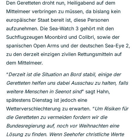
Den Geretteten droht nun, Heiligabend auf dem
Mittelmeer verbringen zu müssen, da bislang kein
europäischer Staat bereit ist, diese Personen
aufzunehmen. Die Sea-Watch 3 gehört mit den
Suchflugzeugen Moonbird und Colibri, sowie der
spanischen Open Arms und der deutschen Sea-Eye 2,
zu den derzeit einzigen zivilen Rettungsmitteln auf
dem Mittelmeer.
“
Derzeit ist die Situation an Bord stabil, einige der
Geretteten helfen uns dabei Ausschau zu halten, falls
weitere Menschen in Seenot sind
” sagt Hahn,
spätestens Dienstag ist jedoch eine
Wetterverschlechterung zu erwarten. “
Um Risiken für
die Geretteten zu vermeiden fordern wir die
Bundesregierung auf, noch vor Weihnachten eine
Lösung zu finden. Wenn Seehofer christliche Werte