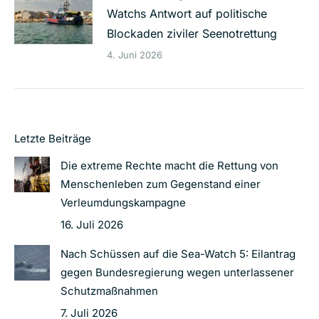
Watchs Antwort auf politische
Blockaden ziviler Seenotrettung
4. Juni 2026
Letzte Beiträge
Die extreme Rechte macht die Rettung von
Menschenleben zum Gegenstand einer
Verleumdungskampagne
16. Juli 2026
Nach Schüssen auf die Sea-Watch 5: Eilantrag
gegen Bundesregierung wegen unterlassener
Schutzmaßnahmen
7. Juli 2026