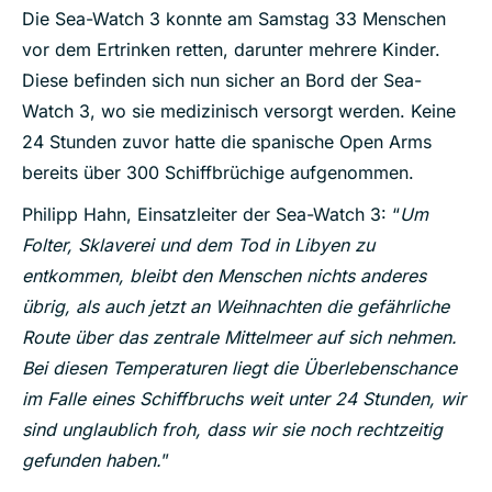
Die Sea-Watch 3 konnte am Samstag 33 Menschen
vor dem Ertrinken retten, darunter mehrere Kinder.
Diese befinden sich nun sicher an Bord der Sea-
Watch 3, wo sie medizinisch versorgt werden. Keine
24 Stunden zuvor hatte die spanische Open Arms
bereits über 300 Schiffbrüchige aufgenommen.
Philipp Hahn, Einsatzleiter der Sea-Watch 3: “
Um
Folter, Sklaverei und dem Tod in Libyen zu
entkommen, bleibt den Menschen nichts anderes
übrig, als auch jetzt an Weihnachten die gefährliche
Route über das zentrale Mittelmeer auf sich nehmen.
Bei diesen Temperaturen liegt die Überlebenschance
im Falle eines Schiffbruchs weit unter 24 Stunden, wir
sind unglaublich froh, dass wir sie noch rechtzeitig
gefunden haben.
”