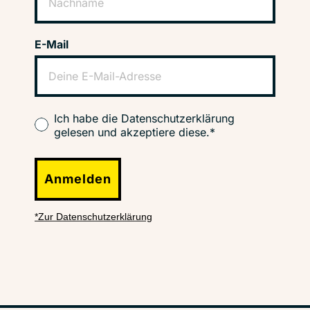
E-Mail
Ich habe die Datenschutzerklärung
gelesen und akzeptiere diese.*
Anmelden
*Zur Datenschutzerklärung