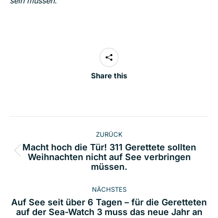
sein müssen.
”
Share this
Kommentarnavigation
ZURÜCK
Macht hoch die Tür! 311 Gerettete sollten
Vorheriger
Weihnachten nicht auf See verbringen
müssen.
Beitrag:
NÄCHSTES
Auf See seit über 6 Tagen – für die Geretteten
Nächster
auf der Sea-Watch 3 muss das neue Jahr an