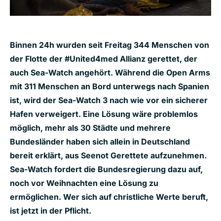
Binnen 24h wurden seit Freitag 344 Menschen von
der Flotte der #United4med Allianz gerettet, der
auch Sea-Watch angehört. Während die Open Arms
mit 311 Menschen an Bord unterwegs nach Spanien
ist, wird der Sea-Watch 3 nach wie vor ein sicherer
Hafen verweigert. Eine Lösung wäre problemlos
möglich, mehr als 30 Städte und mehrere
Bundesländer haben sich allein in Deutschland
bereit erklärt, aus Seenot Gerettete aufzunehmen.
Sea-Watch fordert die Bundesregierung dazu auf,
noch vor Weihnachten eine Lösung zu
ermöglichen. Wer sich auf christliche Werte beruft,
ist jetzt in der Pflicht.