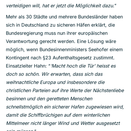
verteidigen will, hat er jetzt die Möglichkeit dazu.
”
Mehr als 30 Städte und mehrere Bundesländer haben
sich in Deutschland zu sicheren Häfen erklärt, die
Bundesregierung muss nun ihrer europäischen
Verantwortung gerecht werden. Eine Lösung wäre
möglich, wenn Bundesinnenministers Seehofer einem
Kontingent nach §23 Aufenthaltsgesetz zustimmt.
Einsatzleiter Hahn: “
‘Macht hoch die Tür’ heisst es
doch so schön. Wir erwarten, dass sich das
weihnachtliche Europa und insbesondere die
christlichen Parteien auf ihre Werte der Nächstenliebe
besinnen und den geretteten Menschen
schnellstmöglich ein sicherer Hafen zugewiesen wird,
damit die Schiffbrüchigen auf dem winterlichen
Mittelmeer nicht länger Wind und Wetter ausgesetzt