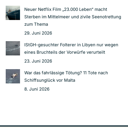
Neuer Netflix Film „23.000 Leben“ macht
Sterben im Mittelmeer und zivile Seenotrettung
zum Thema
29. Juni 2026
IStGH-gesuchter Folterer in Libyen nur wegen
eines Bruchteils der Vorwürfe verurteilt
23. Juni 2026
War das fahrlässige Tötung? 11 Tote nach
Schiffsunglück vor Malta
8. Juni 2026