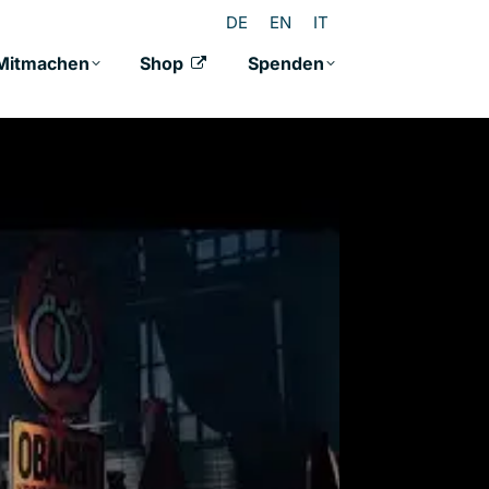
DE
EN
IT
Mitmachen
Shop
Spenden