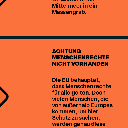
Mittelmeer in ein
Massengrab.
ACHTUNG
MENSCHENRECHTE
NICHT VORHANDEN
Die EU behauptet,
dass Menschenrechte
für alle gelten. Doch
vielen Menschen, die
von außerhalb Europas
kommen, um hier
Schutz zu suchen,
werden genau diese