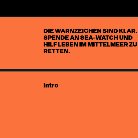
DIE WARNZEICHEN SIND KLAR.
SPENDE AN SEA-WATCH UND
HILF LEBEN IM MITTELMEER ZU
RETTEN.
Intro