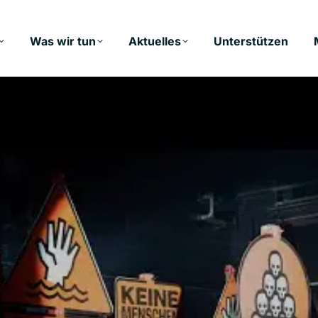
Was wir tun
Aktuelles
Unterstützen