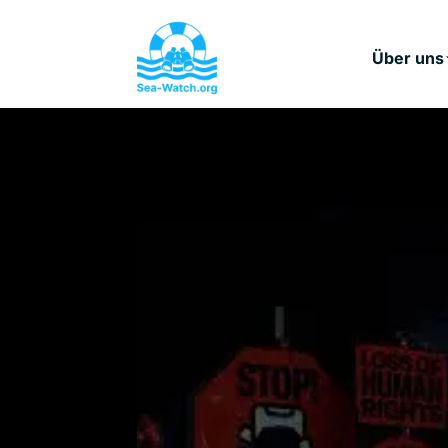
Über uns