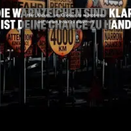
Hier „Klicken”, um Cookies zu akzeptieren
und diesen Inhalt zu aktivieren