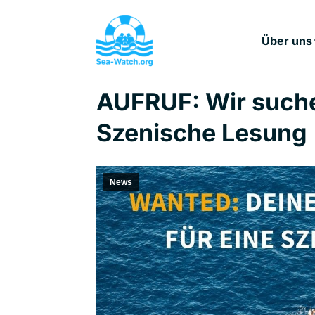
Über uns
AUFRUF: Wir suche
Szenische Lesung
News