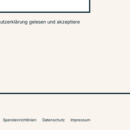
utzerklärung gelesen und akzeptiere
Spendenrichtlinien
Datenschutz
Impressum