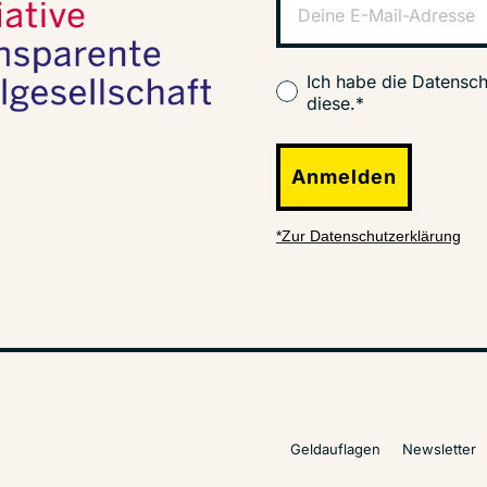
Ich habe die Datensch
diese.*
Anmelden
*Zur Datenschutzerklärung
Geldauflagen
Newsletter