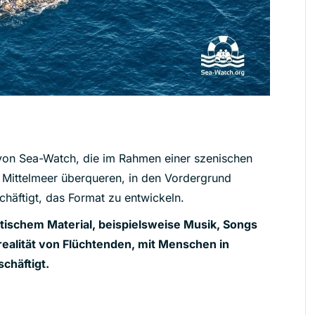
 von Sea-Watch, die im Rahmen einer szenischen
 Mittelmeer überqueren, in den Vordergrund
chäftigt, das Format zu entwickeln.
etischem Material, beispielsweise Musik, Songs
realität von Flüchtenden, mit Menschen in
chäftigt.