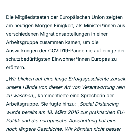
Die Mitgliedstaaten der Europäischen Union zeigten
am heutigen Morgen Einigkeit, als Minister*innen aus
verschiedenen Migrationsabteilungen in einer
Arbeitsgruppe zusammen kamen, um die
Auswirkungen der COVID19-Pandemie auf einige der
schutzbedürftigsten Einwohner*innen Europas zu
erörtern.
„
Wir blicken auf eine lange Erfolgsgeschichte zurück,
unsere Hände von dieser Art von Verantwortung rein
zu waschen
„, kommentierte eine Sprecherin der
Arbeitsgruppe. Sie fügte hinzu: „
Social Distancing
wurde bereits am 18. März 2016 zur praktischen EU-
Politik und die europäische Abschottung hat eine
noch längere Geschichte. Wir könnten nicht besser