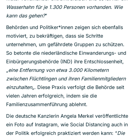
Wasserhahn für je 1.300 Personen vorhanden. Wie
kann das gehen?
”
Behörden und Politiker*innen zeigen sich ebenfalls
motiviert, zu bekräftigen, dass sie Schritte
unternehmen, um gefährdete Gruppen zu schützen.
So betonte die niederländische Einwanderungs- und
Einbürgerungsbehörde (IND) ihre Entschlossenheit,
„
eine Entfernung von etwa 3.000 Kilometern
zwischen Flüchtlingen und ihren Familienmitgliedern
einzuhalten
„. Diese Praxis verfolgt die Behörde seit
vielen Jahren erfolgreich, indem sie die
Familienzusammenführung ablehnt.
Die deutsche Kanzlerin Angela Merkel veröffentlichte
ein Foto auf Instagram, wie Social Distancing auch in
der Politik erfolgreich praktiziert werden kann: “
Die