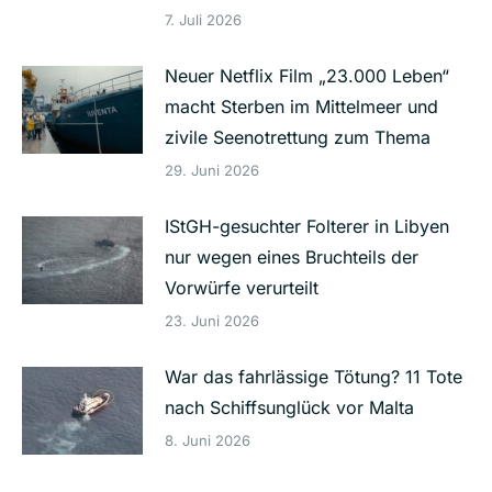
7. Juli 2026
Neuer Netflix Film „23.000 Leben“
macht Sterben im Mittelmeer und
zivile Seenotrettung zum Thema
29. Juni 2026
IStGH-gesuchter Folterer in Libyen
nur wegen eines Bruchteils der
Vorwürfe verurteilt
23. Juni 2026
War das fahrlässige Tötung? 11 Tote
nach Schiffsunglück vor Malta
8. Juni 2026