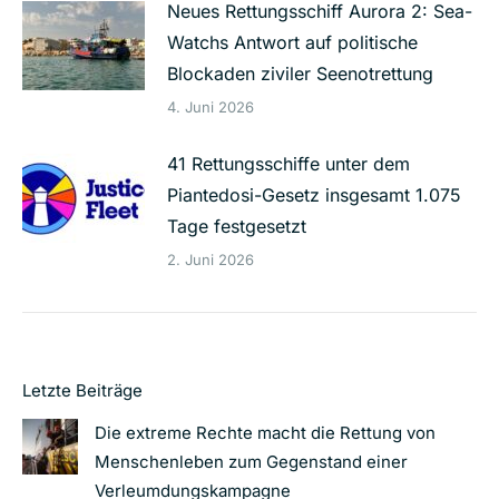
Neues Rettungsschiff Aurora 2: Sea-
Watchs Antwort auf politische
Blockaden ziviler Seenotrettung
4. Juni 2026
41 Rettungsschiffe unter dem
Piantedosi-Gesetz insgesamt 1.075
Tage festgesetzt
2. Juni 2026
Letzte Beiträge
Die extreme Rechte macht die Rettung von
Menschenleben zum Gegenstand einer
Verleumdungskampagne