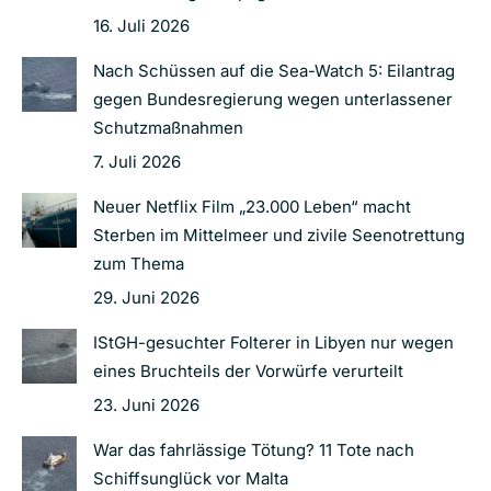
16. Juli 2026
Nach Schüssen auf die Sea-Watch 5: Eilantrag
gegen Bundesregierung wegen unterlassener
Schutzmaßnahmen
7. Juli 2026
Neuer Netflix Film „23.000 Leben“ macht
Sterben im Mittelmeer und zivile Seenotrettung
zum Thema
29. Juni 2026
IStGH-gesuchter Folterer in Libyen nur wegen
eines Bruchteils der Vorwürfe verurteilt
23. Juni 2026
War das fahrlässige Tötung? 11 Tote nach
Schiffsunglück vor Malta