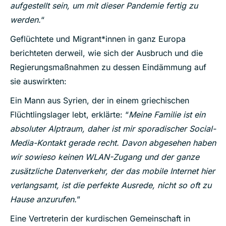
aufgestellt sein, um mit dieser Pandemie fertig zu
werden.
“
Geflüchtete und Migrant*innen in ganz Europa
berichteten derweil, wie sich der Ausbruch und die
Regierungsmaßnahmen zu dessen Eindämmung auf
sie auswirkten:
Ein Mann aus Syrien, der in einem griechischen
Flüchtlingslager lebt, erklärte: “
Meine Familie ist ein
absoluter Alptraum, daher ist mir sporadischer Social-
Media-Kontakt gerade recht. Davon abgesehen haben
wir sowieso keinen WLAN-Zugang und der ganze
zusätzliche Datenverkehr, der das mobile Internet hier
verlangsamt, ist die perfekte Ausrede, nicht so oft zu
Hause anzurufen.
”
Eine Vertreterin der kurdischen Gemeinschaft in