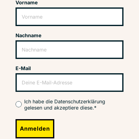
Vorname
Nachname
E-Mail
Ich habe die Datenschutzerklärung
gelesen und akzeptiere diese.*
Anmelden