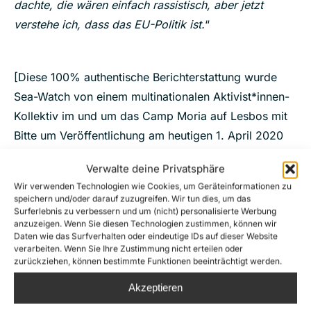
dachte, die wären einfach rassistisch, aber jetzt
verstehe ich, dass das EU-Politik ist.
“
[Diese 100% authentische Berichterstattung wurde
Sea-Watch von einem multinationalen Aktivist*innen-
Kollektiv im und um das Camp Moria auf Lesbos mit
Bitte um Veröffentlichung am heutigen 1. April 2020
zur Verfügung gestellt.]
Verwalte deine Privatsphäre
Wir verwenden Technologien wie Cookies, um Geräteinformationen zu
speichern und/oder darauf zuzugreifen. Wir tun dies, um das
Surferlebnis zu verbessern und um (nicht) personalisierte Werbung
anzuzeigen. Wenn Sie diesen Technologien zustimmen, können wir
Share this
Daten wie das Surfverhalten oder eindeutige IDs auf dieser Website
verarbeiten. Wenn Sie Ihre Zustimmung nicht erteilen oder
zurückziehen, können bestimmte Funktionen beeinträchtigt werden.
Akzeptieren
Kommentarnavigation