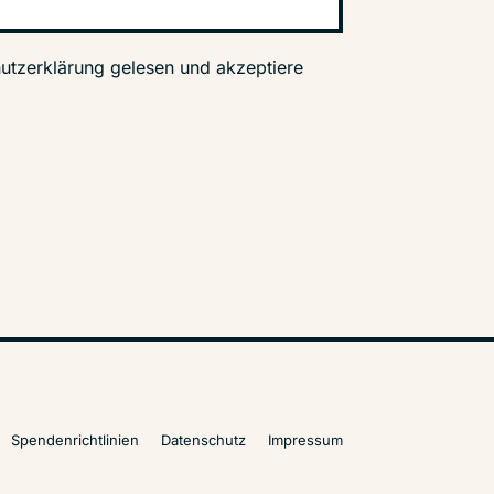
utzerklärung gelesen und akzeptiere
Spendenrichtlinien
Datenschutz
Impressum