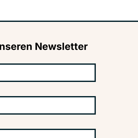
nseren Newsletter