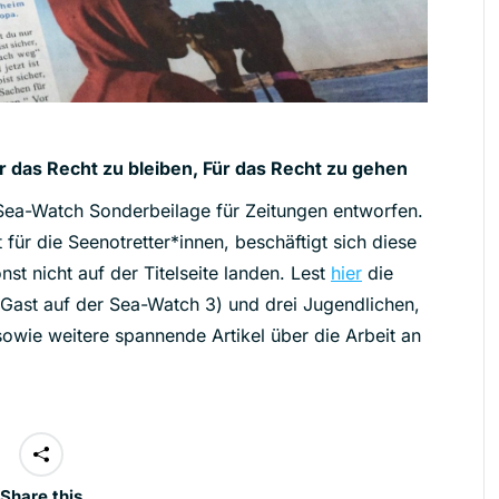
ür das Recht zu bleiben, Für das Recht zu gehen
Sea-Watch Sonderbeilage für Zeitungen entworfen.
für die Seenotretter*innen, beschäftigt sich diese
nst nicht auf der Titelseite landen. Lest
hier
die
Gast auf der Sea-Watch 3) und drei Jugendlichen,
sowie weitere spannende Artikel über die Arbeit an
Share this