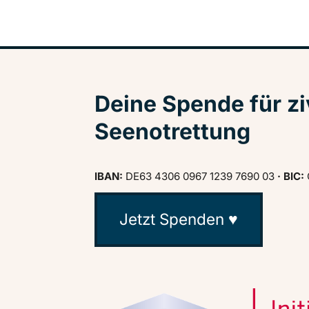
Deine Spende für zi
Seenotrettung
IBAN:
DE63 4306 0967 1239 7690 03
· BIC:
Jetzt Spenden ♥