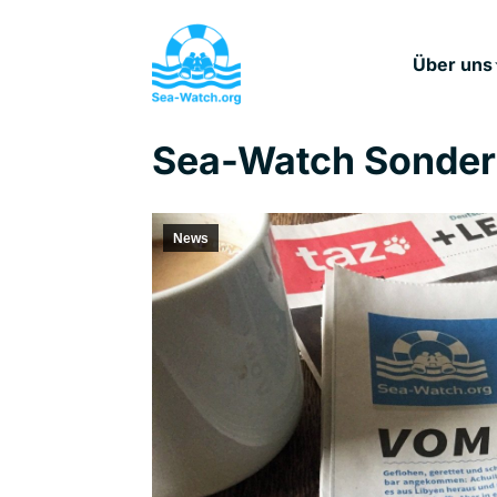
Über uns
Sea-Watch Sonder
News