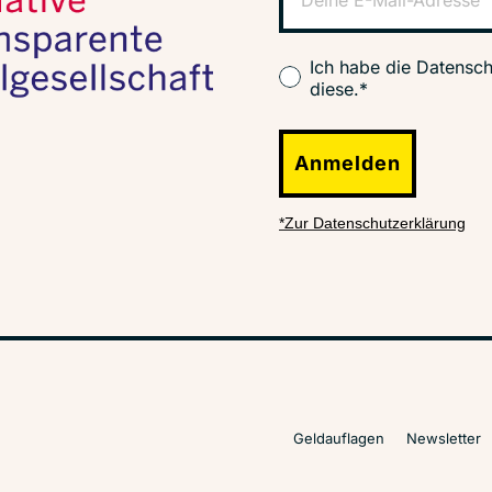
Ich habe die Datensch
diese.*
Anmelden
*Zur Datenschutzerklärung
Geldauflagen
Newsletter