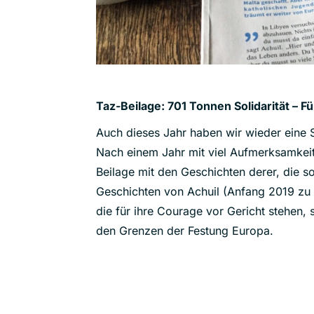
Taz-Beilage: 701 Tonnen Solidarität – F
Auch dieses Jahr haben wir wieder eine 
Nach einem Jahr mit viel Aufmerksamkeit 
Beilage mit den Geschichten derer, die so
Geschichten von Achuil (Anfang 2019 zu 
die für ihre Courage vor Gericht stehen, 
den Grenzen der Festung Europa.