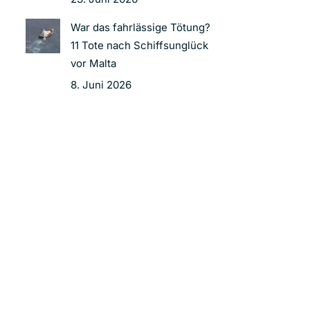
War das fahrlässige Tötung?
11 Tote nach Schiffsunglück
vor Malta
8. Juni 2026