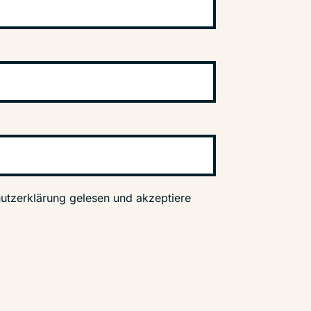
utzerklärung gelesen und akzeptiere