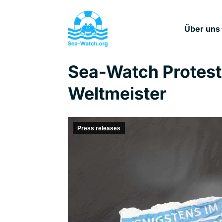
Über uns
Sea-Watch Protest
Weltmeister
Press releases