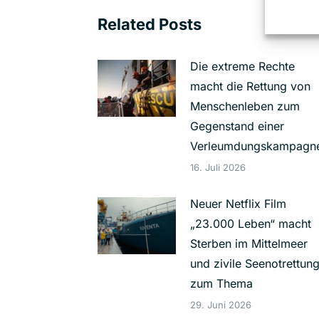
Related Posts
Die extreme Rechte
macht die Rettung von
Menschenleben zum
Gegenstand einer
Verleumdungskampagn
16. Juli 2026
Neuer Netflix Film
„23.000 Leben“ macht
Sterben im Mittelmeer
und zivile Seenotrettun
zum Thema
29. Juni 2026