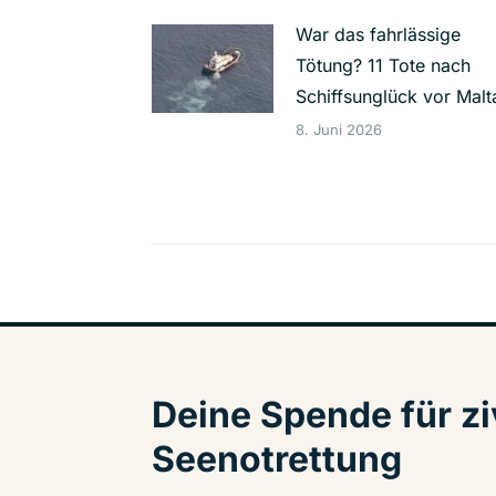
War das fahrlässige
Tötung? 11 Tote nach
Schiffsunglück vor Malt
8. Juni 2026
Deine Spende für zi
Seenotrettung