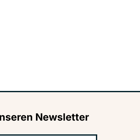
nseren Newsletter