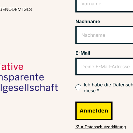
GENODEM1GLS
Nachname
E-Mail
Ich habe die Datensch
diese.*
Anmelden
*Zur Datenschutzerklärung