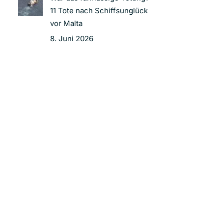
11 Tote nach Schiffsunglück
vor Malta
8. Juni 2026