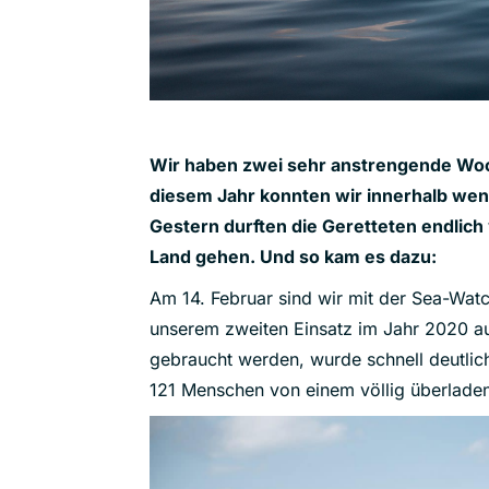
Wir haben zwei sehr anstrengende Woch
diesem Jahr konnten wir innerhalb wen
Gestern durften die Geretteten endlich
Land gehen. Und so kam es dazu:
Am 14. Februar sind wir mit der Sea-Watc
unserem zweiten Einsatz im Jahr 2020 au
gebraucht werden, wurde schnell deutlic
121 Menschen von einem völlig überlade