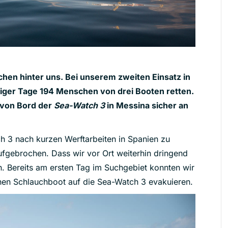
en hinter uns. Bei unserem zweiten Einsatz in
iger Tage 194 Menschen von drei Booten retten.
 von Bord der
Sea-Watch 3
in Messina sicher an
h 3 nach kurzen Werftarbeiten in Spanien zu
fgebrochen. Dass wir vor Ort weiterhin dringend
h. Bereits am ersten Tag im Suchgebiet konnten wir
nen Schlauchboot auf die Sea-Watch 3 evakuieren.