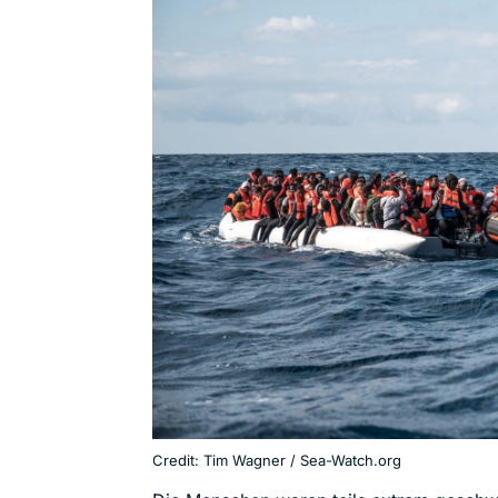
Credit: Tim Wagner / Sea-Watch.org