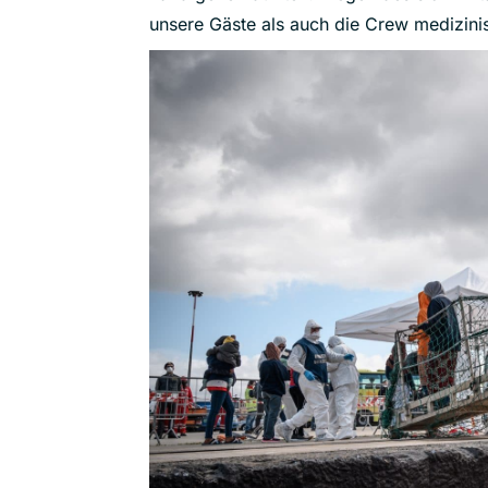
unsere Gäste als auch die Crew medizinis