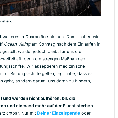
 gehen.
 weiteres in Quarantäne bleiben. Damit haben wir
ff
Ocean Viking
am Sonntag nach dem Einlaufen in
gestellt wurde, jedoch bleibt für uns die
 zweifelhaft, denn die strengen Maßnahmen
ettungsschiffe. Wir akzeptieren medizinische
für Rettungsschiffe gelten, legt nahe, dass es
n geht, sondern darum, uns daran zu hindern,
 und werden nicht aufhören, bis die
en und niemand mehr auf der Flucht sterben
erzichtbar. Nur mit
Deiner Einzelspende
oder