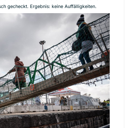
ch gecheckt. Ergebnis: keine Auffälligkeiten.