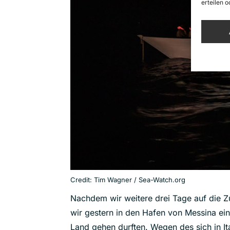
erteilen 
Credit: Tim Wagner / Sea-Watch.org
Nachdem wir weitere drei Tage auf die Z
wir gestern in den Hafen von Messina ein
Land gehen durften. Wegen des sich in I