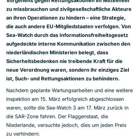
Vorgehens gegen Rettungsaktionen im Mittelmeer
zu missbrauchen und zivilgesellschaftliche Akteure
an ihren Operationen zu hindern – eine Strategie,
die auch andere EU-Mitgliedstaaten verfolgen. Von
Sea-Watch durch das Informationsfreiheitsgesetz
aufgedeckte interne Kommunikation zwischen den
niederländischen Ministerien belegt, dass
Sicherheitsbedenken nie treibende Kraft für die
neue Verordnung waren, sondern ihr einziges Ziel
ist, Such- und Rettungsaktionen zu behindern.
Nachdem geplante Wartungsarbeiten und eine weitere
Inspektion am 15. März erfolgreich abgeschlossen
waren, sollte die Sea-Watch 3 am 17. März zurück in
die SAR-Zone fahren. Der Flaggenstaat, die
Niederlande, versuchte jedoch, dies um jeden Preis
zu verhindern: