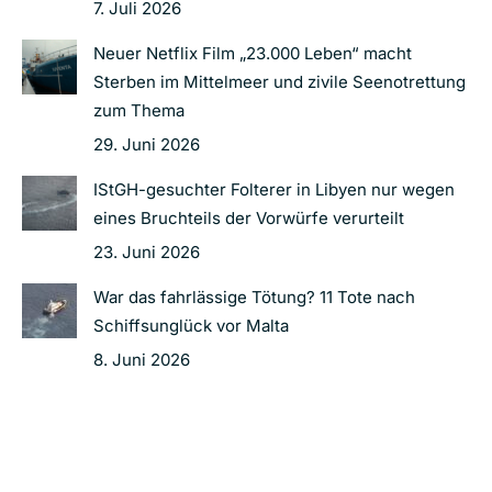
7. Juli 2026
Neuer Netflix Film „23.000 Leben“ macht
Sterben im Mittelmeer und zivile Seenotrettung
zum Thema
29. Juni 2026
IStGH-gesuchter Folterer in Libyen nur wegen
eines Bruchteils der Vorwürfe verurteilt
23. Juni 2026
War das fahrlässige Tötung? 11 Tote nach
Schiffsunglück vor Malta
8. Juni 2026