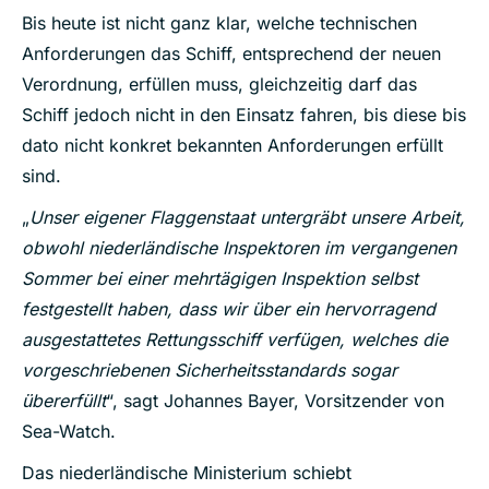
Bis heute ist nicht ganz klar, welche technischen
Anforderungen das Schiff, entsprechend der neuen
Verordnung, erfüllen muss, gleichzeitig darf das
Schiff jedoch nicht in den Einsatz fahren, bis diese bis
dato nicht konkret bekannten Anforderungen erfüllt
sind.
„
Unser eigener Flaggenstaat untergräbt unsere Arbeit,
obwohl niederländische Inspektoren im vergangenen
Sommer bei einer mehrtägigen Inspektion selbst
festgestellt haben, dass wir über ein hervorragend
ausgestattetes Rettungsschiff verfügen, welches die
vorgeschriebenen Sicherheitsstandards sogar
übererfüllt
“, sagt Johannes Bayer, Vorsitzender von
Sea-Watch.
Das niederländische Ministerium schiebt