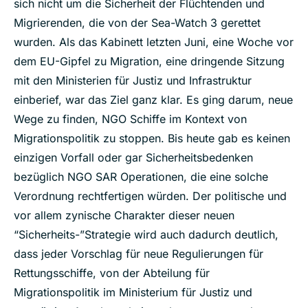
sich nicht um die Sicherheit der Flüchtenden und
Migrierenden, die von der Sea-Watch 3 gerettet
wurden. Als das Kabinett letzten Juni, eine Woche vor
dem EU-Gipfel zu Migration, eine dringende Sitzung
mit den Ministerien für Justiz und Infrastruktur
einberief, war das Ziel ganz klar. Es ging darum, neue
Wege zu finden, NGO Schiffe im Kontext von
Migrationspolitik zu stoppen. Bis heute gab es keinen
einzigen Vorfall oder gar Sicherheitsbedenken
bezüglich NGO SAR Operationen, die eine solche
Verordnung rechtfertigen würden. Der politische und
vor allem zynische Charakter dieser neuen
“Sicherheits-”Strategie wird auch dadurch deutlich,
dass jeder Vorschlag für neue Regulierungen für
Rettungsschiffe, von der Abteilung für
Migrationspolitik im Ministerium für Justiz und