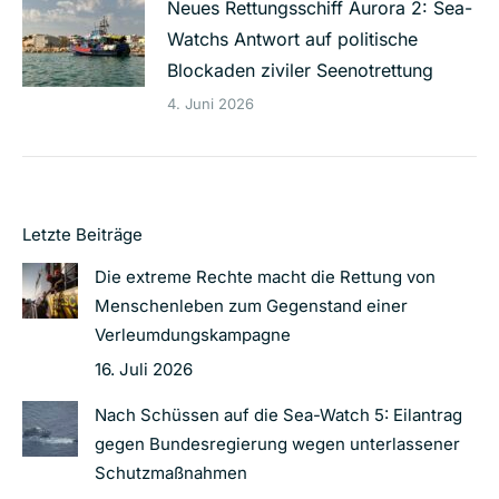
Neues Rettungsschiff Aurora 2: Sea-
Watchs Antwort auf politische
Blockaden ziviler Seenotrettung
4. Juni 2026
Letzte Beiträge
Die extreme Rechte macht die Rettung von
Menschenleben zum Gegenstand einer
Verleumdungskampagne
16. Juli 2026
Nach Schüssen auf die Sea-Watch 5: Eilantrag
gegen Bundesregierung wegen unterlassener
Schutzmaßnahmen