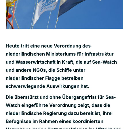
Heute tritt eine neue Verordnung des
niederländischen Ministeriums für Infrastruktur
und Wasserwirtschaft in Kraft, die auf Sea-Watch
und andere NGOs, die Schiffe unter
niederländischer Flagge betreiben
schwerwiegende Auswirkungen hat.
Die überstürzt und ohne Übergangsfrist für Sea-
Watch eingeführte Verordnung zeigt, dass die
niederländische Regierung dazu bereit ist, ihre
Befugnisse im Rahmen eines koordinierten