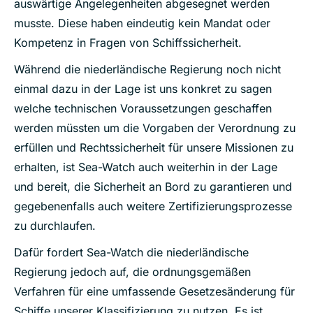
auswärtige Angelegenheiten abgesegnet werden
musste. Diese haben eindeutig kein Mandat oder
Kompetenz in Fragen von Schiffssicherheit.
Während die niederländische Regierung noch nicht
einmal dazu in der Lage ist uns konkret zu sagen
welche technischen Voraussetzungen geschaffen
werden müssten um die Vorgaben der Verordnung zu
erfüllen und Rechtssicherheit für unsere Missionen zu
erhalten, ist Sea-Watch auch weiterhin in der Lage
und bereit, die Sicherheit an Bord zu garantieren und
gegebenenfalls auch weitere Zertifizierungsprozesse
zu durchlaufen.
Dafür fordert Sea-Watch die niederländische
Regierung jedoch auf, die ordnungsgemäßen
Verfahren für eine umfassende Gesetzesänderung für
Schiffe unserer Klassifizierung zu nutzen. Es ist