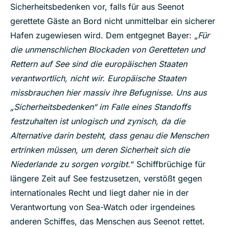
Sicherheitsbedenken vor, falls für aus Seenot
gerettete Gäste an Bord nicht unmittelbar ein sicherer
Hafen zugewiesen wird. Dem entgegnet Bayer: „
Für
die unmenschlichen Blockaden von Geretteten und
Rettern auf See sind die europäischen Staaten
verantwortlich, nicht wir. Europäische Staaten
missbrauchen hier massiv ihre Befugnisse. Uns aus
„Sicherheitsbedenken“ im Falle eines Standoffs
festzuhalten ist unlogisch und zynisch, da die
Alternative darin besteht, dass genau die Menschen
ertrinken müssen, um deren Sicherheit sich die
Niederlande zu sorgen vorgibt
.“ Schiffbrüchige für
längere Zeit auf See festzusetzen, verstößt gegen
internationales Recht und liegt daher nie in der
Verantwortung von Sea-Watch oder irgendeines
anderen Schiffes, das Menschen aus Seenot rettet.