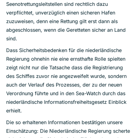
Seenotrettungsleitstellen sind rechtlich dazu
verpflichtet, unverzüglich einen sicheren Hafen
zuzuweisen, denn eine Rettung gilt erst dann als
abgeschlossen, wenn die Geretteten sicher an Land
sind.
Dass Sicherheitsbedenken für die niederländische
Regierung ohnehin nie eine ernsthafte Rolle spielten
zeigt nicht nur die Tatsache dass die Registrierung
des Schiffes zuvor nie angezweifelt wurde, sondern
auch der Verlauf des Prozesses, der zu der neuen
Verordnung führte und in den Sea-Watch durch das
niederländische Informationsfreiheitsgesetz Einblick
erhielt.
Die so erhaltenen Informationen bestätigen unsere
Einschätzung: Die Niederländische Regierung scherte