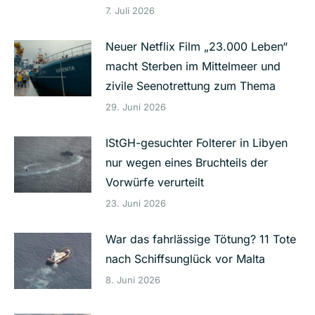
7. Juli 2026
Neuer Netflix Film „23.000 Leben“
macht Sterben im Mittelmeer und
zivile Seenotrettung zum Thema
29. Juni 2026
IStGH-gesuchter Folterer in Libyen
nur wegen eines Bruchteils der
Vorwürfe verurteilt
23. Juni 2026
War das fahrlässige Tötung? 11 Tote
nach Schiffsunglück vor Malta
8. Juni 2026