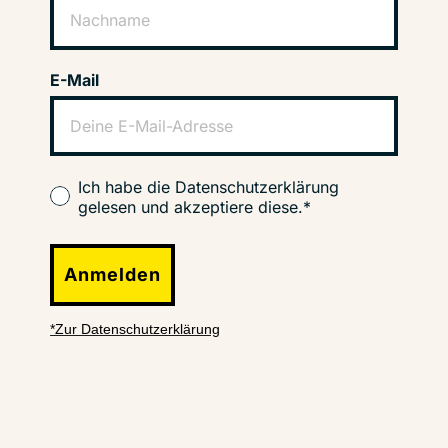
E-Mail
Ich habe die Datenschutzerklärung
gelesen und akzeptiere diese.*
Anmelden
*Zur Datenschutzerklärung