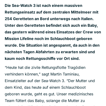
Die Sea-Watch 3 ist nach einem massiven
Rettungseinsatz auf dem zentralen Mittelmeer mit
254 Geretteten an Bord unterwegs nach Italien.
Unter den Geretteten befindet sich auch ein Baby,
das gestern während eines Einsatzes der Crew von
Mission Lifeline noch im Schlauchboot geboren
wurde. Die Situation ist angespannt, da auch in den
nächsten Tagen Abfahrten zu erwarten sind und
kaum noch Rettungsschiffe vor Ort sind.
“Heute hat die zivile Rettungsflotte Tragödien
verhindern können,” sagt Martin Taminiau,
Einsatzleiter auf der Sea-Watch 3. “Der Mutter und
dem Kind, das heute auf einem Schlauchboot
geboren wurde, geht es gut. Unser medizinisches
Team füttert das Baby, solange die Mutter zu