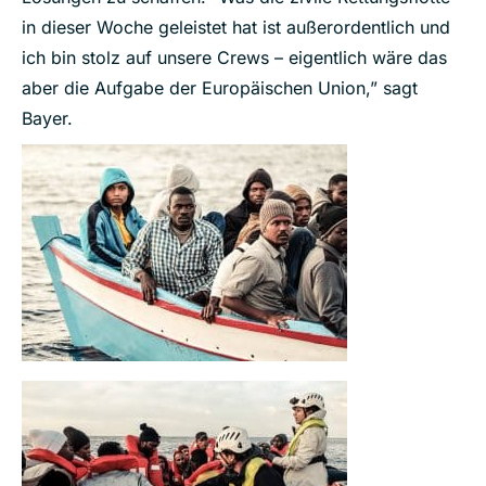
in dieser Woche geleistet hat ist außerordentlich und
ich bin stolz auf unsere Crews – eigentlich wäre das
aber die Aufgabe der Europäischen Union,” sagt
Bayer.