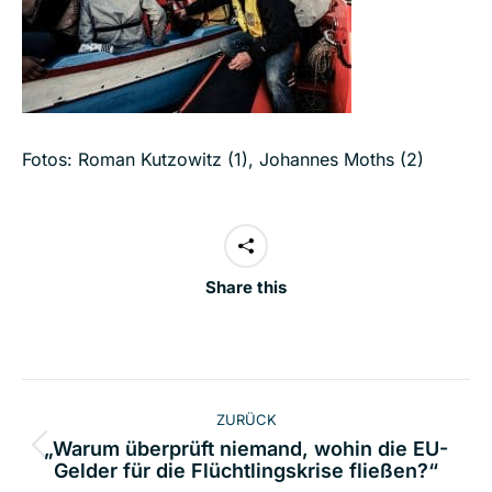
Fotos: Roman Kutzowitz (1), Johannes Moths (2)
Share this
Kommentarnavigation
ZURÜCK
„Warum überprüft niemand, wohin die EU-
Vorheriger
Gelder für die Flüchtlingskrise fließen?“
Beitrag: