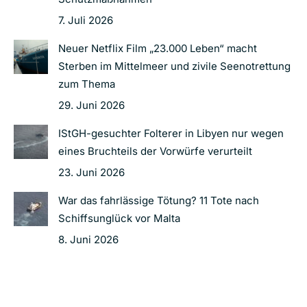
7. Juli 2026
Neuer Netflix Film „23.000 Leben“ macht
Sterben im Mittelmeer und zivile Seenotrettung
zum Thema
29. Juni 2026
IStGH-gesuchter Folterer in Libyen nur wegen
eines Bruchteils der Vorwürfe verurteilt
23. Juni 2026
War das fahrlässige Tötung? 11 Tote nach
Schiffsunglück vor Malta
8. Juni 2026