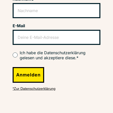
E-Mail
Ich habe die Datenschutzerklärung
gelesen und akzeptiere diese.*
Anmelden
*Zur Datenschutzerklärung