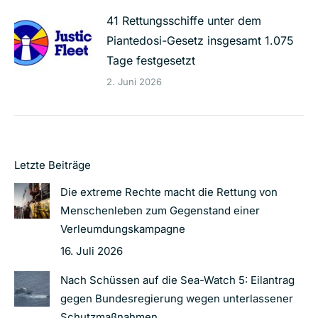
41 Rettungsschiffe unter dem
Piantedosi-Gesetz insgesamt 1.075
Tage festgesetzt
2. Juni 2026
Letzte Beiträge
Die extreme Rechte macht die Rettung von
Menschenleben zum Gegenstand einer
Verleumdungskampagne
16. Juli 2026
Nach Schüssen auf die Sea-Watch 5: Eilantrag
gegen Bundesregierung wegen unterlassener
Schutzmaßnahmen