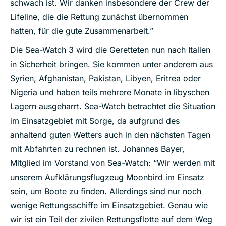
schwach ist. Wir danken insbesondere der Crew der
Lifeline, die die Rettung zunächst übernommen
hatten, für die gute Zusammenarbeit.”
Die Sea-Watch 3 wird die Geretteten nun nach Italien
in Sicherheit bringen. Sie kommen unter anderem aus
Syrien, Afghanistan, Pakistan, Libyen, Eritrea oder
Nigeria und haben teils mehrere Monate in libyschen
Lagern ausgeharrt. Sea-Watch betrachtet die Situation
im Einsatzgebiet mit Sorge, da aufgrund des
anhaltend guten Wetters auch in den nächsten Tagen
mit Abfahrten zu rechnen ist. Johannes Bayer,
Mitglied im Vorstand von Sea-Watch: “Wir werden mit
unserem Aufklärungsflugzeug Moonbird im Einsatz
sein, um Boote zu finden. Allerdings sind nur noch
wenige Rettungsschiffe im Einsatzgebiet. Genau wie
wir ist ein Teil der zivilen Rettungsflotte auf dem Weg