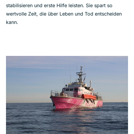
stabilisieren und erste Hilfe leisten. Sie spart so
wertvolle Zeit, die über Leben und Tod entscheiden
kann.