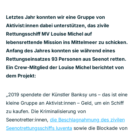
Letztes Jahr konnten wir eine Gruppe von
Aktivist:innen dabei unterstützen, das zivile
Rettungsschiff MV Louise Michel auf
lebensrettende Mission ins Mittelmeer zu schicken.
Anfang des Jahres konnten sie während eines
Rettungseinsatzes 93 Personen aus Seenot retten.
Ein Crew-Mitglied der Louise Michel berichtet von
dem Projekt:
„
2019 spendete der Künstler Banksy uns – das ist eine
kleine Gruppe an Aktivist:innen – Geld, um ein Schiff
zu kaufen. Die Kriminalisierung von
Seenotretter:innen,
die Beschlagnahmung des zivilen
Seenotrettungsschiffs Iuventa
sowie die Blockade von