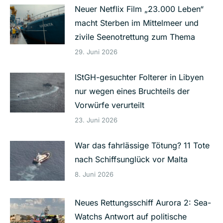
Neuer Netflix Film „23.000 Leben“
macht Sterben im Mittelmeer und
zivile Seenotrettung zum Thema
29. Juni 2026
IStGH-gesuchter Folterer in Libyen
nur wegen eines Bruchteils der
Vorwürfe verurteilt
23. Juni 2026
War das fahrlässige Tötung? 11 Tote
nach Schiffsunglück vor Malta
8. Juni 2026
Neues Rettungsschiff Aurora 2: Sea-
Watchs Antwort auf politische