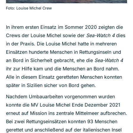
Foto: Louise Michel Crew
In ihrem ersten Einsatz im Sommer 2020 zeigten die
Crews der Louise Michel sowie der
Sea-Watch 4
dies
in der Praxis. Die Louise Michel hatte in mehreren
Einsätzen hunderte Menschen in Rettungsinseln und
an Bord in Sicherheit gebracht, ehe die
Sea-Watch 4
ihr zur Hilfe kam und die Menschen an Bord nahm.
Alle in diesem Einsatz geretteten Menschen konnten
später in Sizilien sicher von Bord gehen.
Nachdem Umbauarbeiten vorgenommen wurden
konnte die MV Louise Michel Ende Dezember 2021
erneut auf Mission ins zentrale Mittelmeer aufbrechen.
Bei zwei Rettungseinsätzen konnten 93 Menschen
gerettet und anschließend auf der italienischen Insel