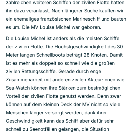
zahlreichen weiteren Schiffen der zivilen Flotte hatten
ihn dazu veranlasst. Nach längerer Suche kauften wir
ein ehemaliges französischen Marineschiff und bauten
es um. Die MV Louise Michel war geboren.
Die Louise Michel ist anders als die meisten Schiffe
der zivilen Flotte. Die Höchstgeschwindigkeit des 30
Meter langen Schnellboots beträgt 28 Knoten. Damit
ist es mehr als doppelt so schnell wie die großen
zivilen Rettungsschiffe. Gerade durch enge
Zusammenarbeit mit anderen zivilen Akteur:innen wie
Sea-Watch können ihre Stärken zum bestmöglichen
Vorteil der zivilen Flotte genutzt werden. Denn zwar
können auf dem kleinen Deck der MV nicht so viele
Menschen länger versorgt werden, dank ihrer
Geschwindigkeit kann das Schiff aber dafür sehr
schnell zu Seenotfällen gelangen, die Situation