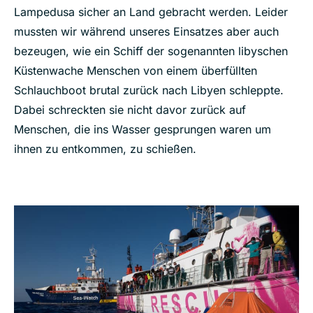
Lampedusa sicher an Land gebracht werden. Leider
mussten wir während unseres Einsatzes aber auch
bezeugen, wie ein Schiff der sogenannten libyschen
Küstenwache Menschen von einem überfüllten
Schlauchboot brutal zurück nach Libyen schleppte.
Dabei schreckten sie nicht davor zurück auf
Menschen, die ins Wasser gesprungen waren um
ihnen zu entkommen, zu schießen.