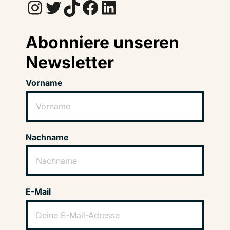
Instagram
Twitter
TikTok
Facebook
LinkedIn
Abonniere unseren
Newsletter
Vorname
Nachname
E-Mail