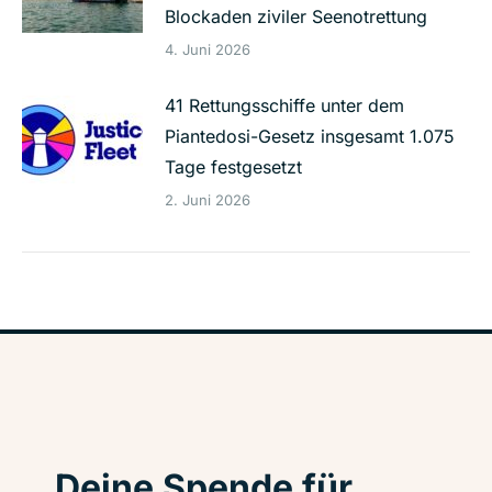
Blockaden ziviler Seenotrettung
4. Juni 2026
41 Rettungsschiffe unter dem
Piantedosi-Gesetz insgesamt 1.075
Tage festgesetzt
2. Juni 2026
Deine Spende für