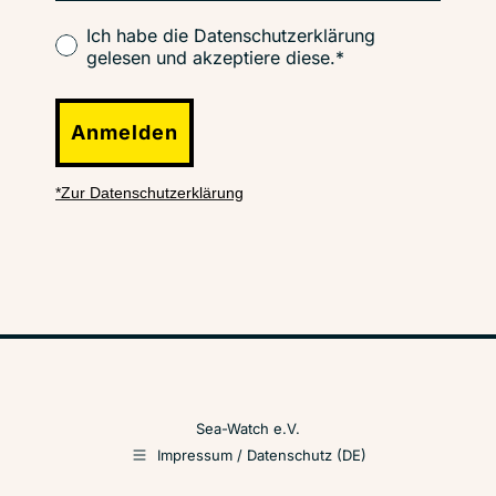
Ich habe die Datenschutzerklärung
gelesen und akzeptiere diese.*
Anmelden
*Zur Datenschutzerklärung
Sea-Watch e.V.
Impressum / Datenschutz (DE)