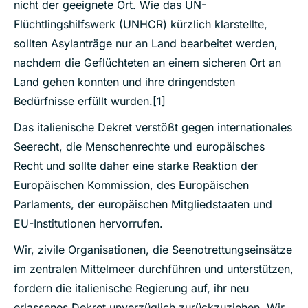
nicht der geeignete Ort. Wie das UN-
Flüchtlingshilfswerk (UNHCR) kürzlich klarstellte,
sollten Asylanträge nur an Land bearbeitet werden,
nachdem die Geflüchteten an einem sicheren Ort an
Land gehen konnten und ihre dringendsten
Bedürfnisse erfüllt wurden.
[1]
Das italienische Dekret verstößt gegen internationales
Seerecht, die Menschenrechte und europäisches
Recht und sollte daher eine starke Reaktion der
Europäischen Kommission, des Europäischen
Parlaments, der europäischen Mitgliedstaaten und
EU-Institutionen hervorrufen.
Wir, zivile Organisationen, die Seenotrettungseinsätze
im zentralen Mittelmeer durchführen und unterstützen,
fordern die italienische Regierung auf, ihr neu
erlassenes Dekret unverzüglich zurückzuziehen. Wir