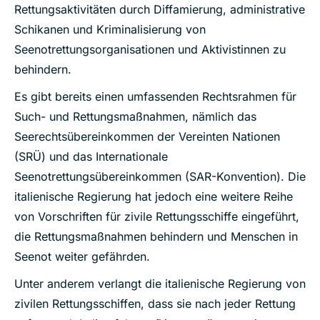
Rettungsaktivitäten durch Diffamierung, administrative
Schikanen und Kriminalisierung von
Seenotrettungsorganisationen und Aktivistinnen zu
behindern.
Es gibt bereits einen umfassenden Rechtsrahmen für
Such- und Rettungsmaßnahmen, nämlich das
Seerechtsübereinkommen der Vereinten Nationen
(SRÜ) und das Internationale
Seenotrettungsübereinkommen (SAR-Konvention). Die
italienische Regierung hat jedoch eine weitere Reihe
von Vorschriften für zivile Rettungsschiffe eingeführt,
die Rettungsmaßnahmen behindern und Menschen in
Seenot weiter gefährden.
Unter anderem verlangt die italienische Regierung von
zivilen Rettungsschiffen, dass sie nach jeder Rettung