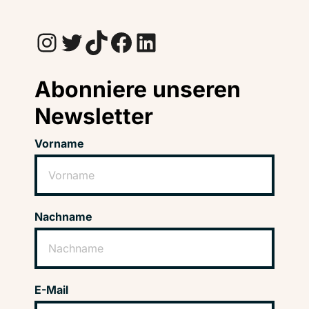
Instagram
Twitter
TikTok
Facebook
LinkedIn
Abonniere unseren
Newsletter
Vorname
Nachname
E-Mail