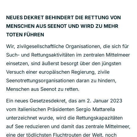
NEUES DEKRET BEHINDERT DIE RETTUNG VON
MENSCHEN AUS SEENOT UND WIRD ZU MEHR
TOTEN FÜHREN
Wir, zivilgesellschaftliche Organisationen, die sich für
Such- und Rettungsaktivitäten im zentralen Mittelmeer
einsetzen, sind äußerst besorgt über den jüngsten
Versuch einer europäischen Regierung, zivile
Seenotrettungsorganisationen daran zu hindern,
Menschen aus Seenot zu retten.
Ein neues Gesetzesdekret, das am 2. Januar 2023
vom italienischen Präsidenten Sergio Mattarella
unterzeichnet wurde, wird die Rettungskapazitäten
auf See reduzieren und damit das zentrale Mittelmeer,
eine der tödlichsten Fluchtrouten der Welt, noch