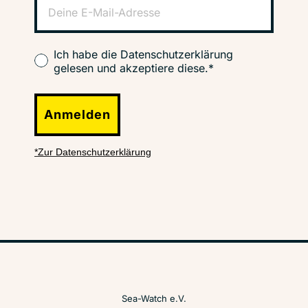
Ich habe die Datenschutzerklärung
gelesen und akzeptiere diese.*
Anmelden
*Zur Datenschutzerklärung
Sea-Watch e.V.