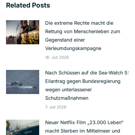
Related Posts
Die extreme Rechte macht die
Rettung von Menschenleben zum
Gegenstand einer
Verleumdungskampagne
16. Juli 2026
Nach Schüssen auf die Sea-Watch 5:
Eilantrag gegen Bundesregierung
wegen unterlassener
Schutzmaßnahmen
7. Juli 2026
Neuer Netflix Film „23.000 Leben“
macht Sterben im Mittelmeer und