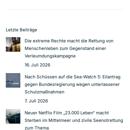
Letzte Beiträge
Die extreme Rechte macht die Rettung von
Menschenleben zum Gegenstand einer
Verleumdungskampagne
16. Juli 2026
Nach Schüssen auf die Sea-Watch 5: Eilantrag
gegen Bundesregierung wegen unterlassener
Schutzmaßnahmen
7. Juli 2026
Neuer Netflix Film „23.000 Leben“ macht
Sterben im Mittelmeer und zivile Seenotrettung
zum Thema