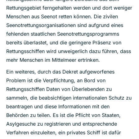
Rettungsgebiet ferngehalten werden und dort weniger
Menschen aus Seenot retten können. Die zivilen
Seenotrettungsorganisationen sind aufgrund eines
fehlenden staatlichen Seenotrettungsprogramms
bereits überlastet, und die geringere Präsenz von
Rettungsschiffen wird unweigerlich dazu führen, dass
mehr Menschen im Mittelmeer ertrinken.
Ein weiteres, durch das Dekret aufgeworfenes
Problem ist die Verpflichtung, an Bord von
Rettungsschiffen Daten von Überlebenden zu
sammeln, die beabsichtigen internationalen Schutz zu
beantragen und diese Informationen mit den
Behörden zu teilen. Es ist die Pflicht von Staaten,
Asylgesuche zu registrieren und entsprechende
Verfahren einzuleiten, ein privates Schiff ist dafür