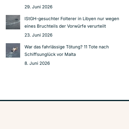
29. Juni 2026
IStGH-gesuchter Folterer in Libyen nur wegen
eines Bruchteils der Vorwürfe verurteilt
23. Juni 2026
War das fahrlässige Tötung? 11 Tote nach
Schiffsunglück vor Malta
8. Juni 2026