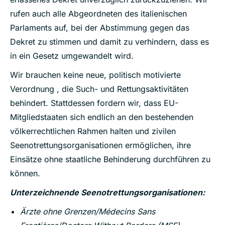
rufen auch alle Abgeordneten des italienischen
Parlaments auf, bei der Abstimmung gegen das
Dekret zu stimmen und damit zu verhindern, dass es
in ein Gesetz umgewandelt wird.
Wir brauchen keine neue, politisch motivierte
Verordnung , die Such- und Rettungsaktivitäten
behindert. Stattdessen fordern wir, dass EU-
Mitgliedstaaten sich endlich an den bestehenden
völkerrechtlichen Rahmen halten und zivilen
Seenotrettungsorganisationen ermöglichen, ihre
Einsätze ohne staatliche Behinderung durchführen zu
können.
Unterzeichnende Seenotrettungsorganisationen:
Ärzte ohne Grenzen/Médecins Sans