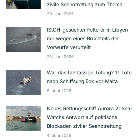
zivile Seenotrettung zum Thema
29. Juni 2026
IStGH-gesuchter Folterer in Libyen
nur wegen eines Bruchteils der
Vorwürfe verurteilt
23. Juni 2026
War das fahrlässige Tötung? 11 Tote
nach Schiffsunglück vor Malta
8. Juni 2026
Neues Rettungsschiff Aurora 2: Sea-
Watchs Antwort auf politische
Blockaden ziviler Seenotrettung
4. Juni 2026