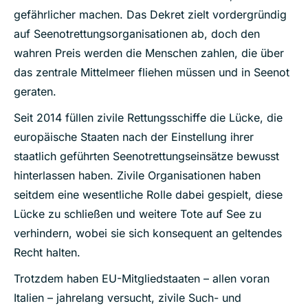
gefährlicher machen. Das Dekret zielt vordergründig
auf Seenotrettungsorganisationen ab, doch den
wahren Preis werden die Menschen zahlen, die über
das zentrale Mittelmeer fliehen müssen und in Seenot
geraten.
Seit 2014 füllen zivile Rettungsschiffe die Lücke, die
europäische Staaten nach der Einstellung ihrer
staatlich geführten Seenotrettungseinsätze bewusst
hinterlassen haben. Zivile Organisationen haben
seitdem eine wesentliche Rolle dabei gespielt, diese
Lücke zu schließen und weitere Tote auf See zu
verhindern, wobei sie sich konsequent an geltendes
Recht halten.
Trotzdem haben EU-Mitgliedstaaten – allen voran
Italien – jahrelang versucht, zivile Such- und