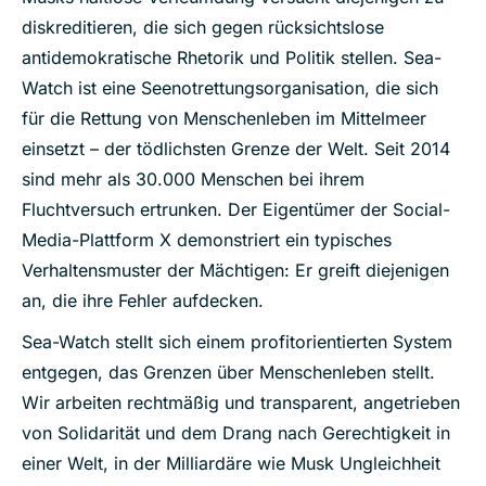
diskreditieren, die sich gegen rücksichtslose
antidemokratische Rhetorik und Politik stellen. Sea-
Watch ist eine Seenotrettungsorganisation, die sich
für die Rettung von Menschenleben im Mittelmeer
einsetzt – der tödlichsten Grenze der Welt. Seit 2014
sind mehr als 30.000 Menschen bei ihrem
Fluchtversuch ertrunken. Der Eigentümer der Social-
Media-Plattform X demonstriert ein typisches
Verhaltensmuster
der Mächtigen:
Er greift diejenigen
an, die ihre Fehler aufdecken.
Sea-Watch stellt sich einem profitorientierten System
entgegen, das Grenzen über Menschenleben stellt.
Wir arbeiten rechtmäßig und transparent, angetrieben
von Solidarität und dem Drang nach Gerechtigkeit in
einer Welt, in der Milliardäre wie Musk Ungleichheit