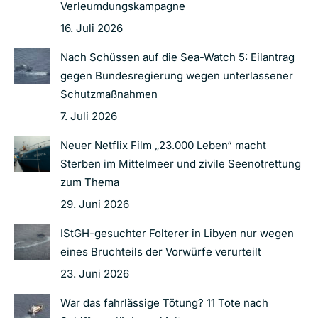
Verleumdungskampagne
16. Juli 2026
Nach Schüssen auf die Sea-Watch 5: Eilantrag
gegen Bundesregierung wegen unterlassener
Schutzmaßnahmen
7. Juli 2026
Neuer Netflix Film „23.000 Leben“ macht
Sterben im Mittelmeer und zivile Seenotrettung
zum Thema
29. Juni 2026
IStGH-gesuchter Folterer in Libyen nur wegen
eines Bruchteils der Vorwürfe verurteilt
23. Juni 2026
War das fahrlässige Tötung? 11 Tote nach