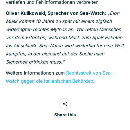
vertiefen und Fehlinformationen verbreiten.
Oliver Kulikowski, Sprecher von Sea-Watch
:
„Elon
Musk kommt 10 Jahre zu spät mit einem zigfach
widerlegten rechten Mythos an. Wir retten Menschen
vor dem Ertrinken, während Musk zum Spaß Raketen
ins All schießt.
Sea-Watch wird weiterhin für eine Welt
kämpfen, in der niemand auf der Suche nach
Sicherheit ertrinken muss.“
Weitere Informationen zum
Rechtsstreit von Sea-
Watch gegen die italienischen Behörden
.
Share this