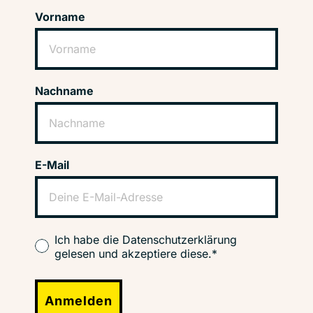
Vorname
Nachname
E-Mail
Ich habe die Datenschutzerklärung
gelesen und akzeptiere diese.*
Anmelden