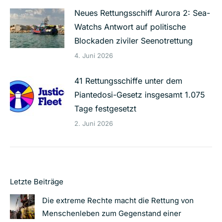
Neues Rettungsschiff Aurora 2: Sea-
Watchs Antwort auf politische
Blockaden ziviler Seenotrettung
4. Juni 2026
41 Rettungsschiffe unter dem
Piantedosi-Gesetz insgesamt 1.075
Tage festgesetzt
2. Juni 2026
Letzte Beiträge
Die extreme Rechte macht die Rettung von
Menschenleben zum Gegenstand einer