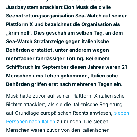
Justizsystem attackiert Elon Musk die zivile
Seenotrettungsorganisation Sea-Watch auf seiner
Plattform X und bezeichnet die Organisation als
„kriminell“. Dies geschah am selben Tag, an dem
Sea-Watch Strafanzeige gegen italienische
Behörden erstattet, unter anderem wegen
mehrfacher fahrlässiger Tötung. Bei einem
Schiffbruch im September diesen Jahres waren 21
Menschen ums Leben gekommen, Italienische
Behörden griffen erst nach mehreren Tagen ein.
Musk hatte zuvor auf seiner Plattform X italienische
Richter attackiert, als sie die italienische Regierung
auf Grundlage europäischen Rechts anwiesen,
sieben
Personen nach Italien
zu bringen. Die sieben
Menschen waren zuvor von den italienischen