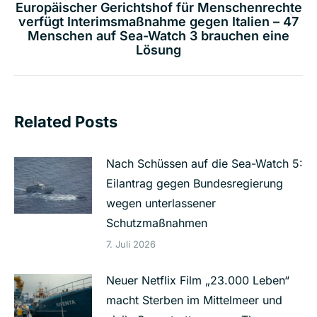
Europäischer Gerichtshof für Menschenrechte
verfügt Interimsmaßnahme gegen Italien – 47
Nächster
Menschen auf Sea-Watch 3 brauchen eine
Beitrag:
Lösung
Related Posts
Nach Schüssen auf die Sea-Watch 5:
Eilantrag gegen Bundesregierung
wegen unterlassener
Schutzmaßnahmen
7. Juli 2026
Neuer Netflix Film „23.000 Leben“
macht Sterben im Mittelmeer und