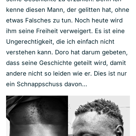
kenne diesen Mann, der gelitten hat, ohne
etwas Falsches zu tun. Noch heute wird
ihm seine Freiheit verweigert. Es ist eine
Ungerechtigkeit, die ich einfach nicht
verstehen kann. Doro hat darum gebeten,
dass seine Geschichte geteilt wird, damit
andere nicht so leiden wie er. Dies ist nur
ein Schnappschuss davon…