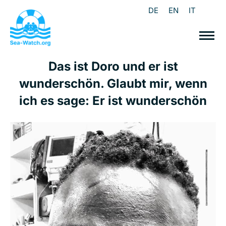
DE
EN
IT
Das ist Doro und er ist
wunderschön. Glaubt mir, wenn
ich es sage: Er ist wunderschön