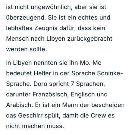
ist nicht ungewöhnlich, aber sie ist
überzeugend. Sie ist ein echtes und
lebhaftes Zeugnis dafür, dass kein
Mensch nach Libyen zurückgebracht
werden sollte.
In Libyen nannten sie ihn Mo. Mo
bedeutet Helfer in der Sprache Soninke-
Sprache. Doro spricht 7 Sprachen,
darunter Französisch, Englisch und
Arabisch. Er ist ein Mann der bescheiden
das Geschirr spült, damit die Crew es
nicht machen muss.