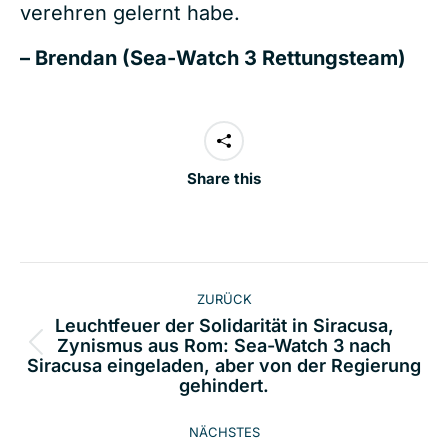
verehren gelernt habe.
– Brendan (Sea-Watch 3 Rettungsteam)
Share this
Kommentarnavigation
ZURÜCK
Leuchtfeuer der Solidarität in Siracusa,
Zynismus aus Rom: Sea-Watch 3 nach
Vorheriger
Siracusa eingeladen, aber von der Regierung
Beitrag:
gehindert.
NÄCHSTES