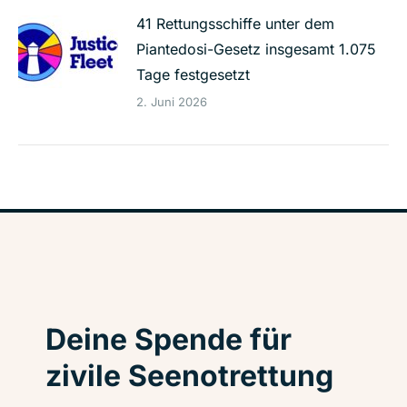
41 Rettungsschiffe unter dem
Piantedosi-Gesetz insgesamt 1.075
Tage festgesetzt
2. Juni 2026
Deine Spende für
zivile Seenotrettung