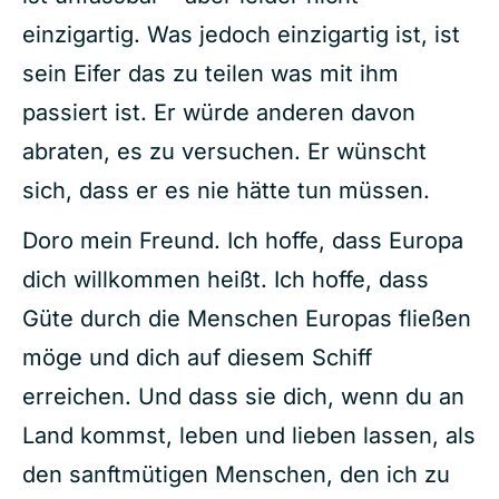
einzigartig. Was jedoch einzigartig ist, ist
sein Eifer das zu teilen was mit ihm
passiert ist. Er würde anderen davon
abraten, es zu versuchen. Er wünscht
sich, dass er es nie hätte tun müssen.
Doro mein Freund. Ich hoffe, dass Europa
dich willkommen heißt. Ich hoffe, dass
Güte durch die Menschen Europas fließen
möge und dich auf diesem Schiff
erreichen. Und dass sie dich, wenn du an
Land kommst, leben und lieben lassen, als
den sanftmütigen Menschen, den ich zu