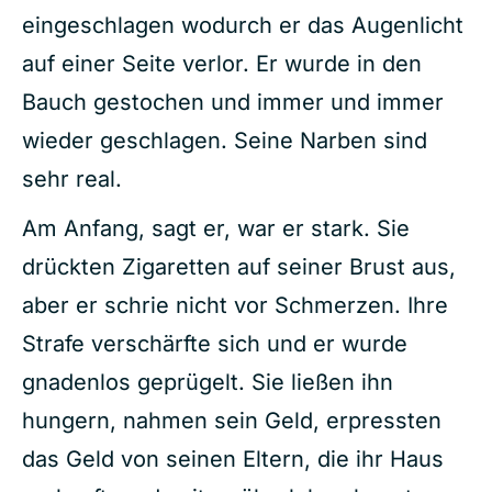
eingeschlagen wodurch er das Augenlicht
auf einer Seite verlor. Er wurde in den
Bauch gestochen und immer und immer
wieder geschlagen. Seine Narben sind
sehr real.
Am Anfang, sagt er, war er stark. Sie
drückten Zigaretten auf seiner Brust aus,
aber er schrie nicht vor Schmerzen. Ihre
Strafe verschärfte sich und er wurde
gnadenlos geprügelt. Sie ließen ihn
hungern, nahmen sein Geld, erpressten
das Geld von seinen Eltern, die ihr Haus