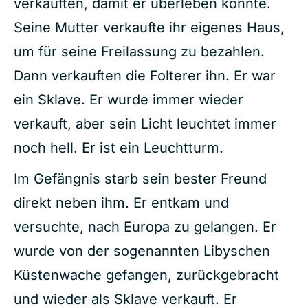
verkauften, damit er überleben konnte.
Seine Mutter verkaufte ihr eigenes Haus,
um für seine Freilassung zu bezahlen.
Dann verkauften die Folterer ihn. Er war
ein Sklave. Er wurde immer wieder
verkauft, aber sein Licht leuchtet immer
noch hell. Er ist ein Leuchtturm.
Im Gefängnis starb sein bester Freund
direkt neben ihm. Er entkam und
versuchte, nach Europa zu gelangen. Er
wurde von der sogenannten Libyschen
Küstenwache gefangen, zurückgebracht
und wieder als Sklave verkauft. Er