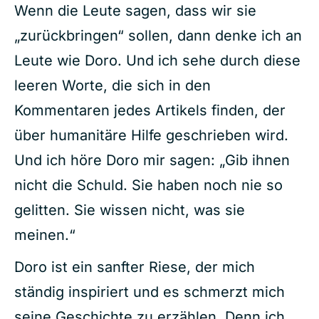
Wenn die Leute sagen, dass wir sie
„zurückbringen“ sollen, dann denke ich an
Leute wie Doro. Und ich sehe durch diese
leeren Worte, die sich in den
Kommentaren jedes Artikels finden, der
über humanitäre Hilfe geschrieben wird.
Und ich höre Doro mir sagen: „Gib ihnen
nicht die Schuld. Sie haben noch nie so
gelitten. Sie wissen nicht, was sie
meinen.“
Doro ist ein sanfter Riese, der mich
ständig inspiriert und es schmerzt mich
seine Geschichte zu erzählen. Denn ich