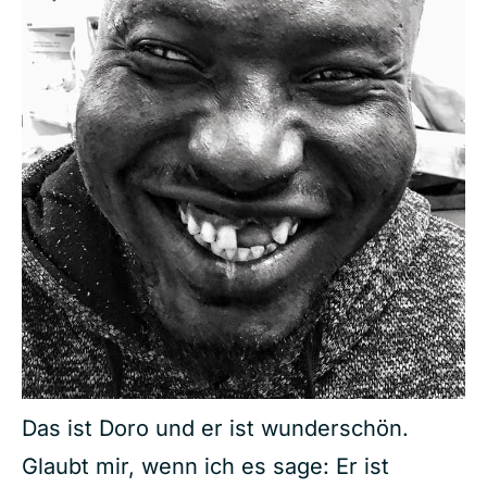
Das ist Doro und er ist wunderschön.
Glaubt mir, wenn ich es sage: Er ist