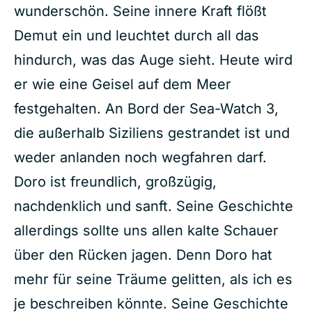
wunderschön. Seine innere Kraft flößt
Demut ein und leuchtet durch all das
hindurch, was das Auge sieht. Heute wird
er wie eine Geisel auf dem Meer
festgehalten. An Bord der Sea-Watch 3,
die außerhalb Siziliens gestrandet ist und
weder anlanden noch wegfahren darf.
Doro ist freundlich, großzügig,
nachdenklich und sanft. Seine Geschichte
allerdings sollte uns allen kalte Schauer
über den Rücken jagen. Denn Doro hat
mehr für seine Träume gelitten, als ich es
je beschreiben könnte. Seine Geschichte