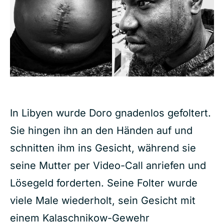
In Libyen wurde Doro gnadenlos gefoltert.
Sie hingen ihn an den Händen auf und
schnitten ihm ins Gesicht, während sie
seine Mutter per Video-Call anriefen und
Lösegeld forderten. Seine Folter wurde
viele Male wiederholt, sein Gesicht mit
einem Kalaschnikow-Gewehr