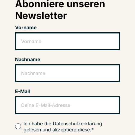
Abonniere unseren
Newsletter
Vorname
Nachname
E-Mail
Ich habe die Datenschutzerklärung
gelesen und akzeptiere diese.*