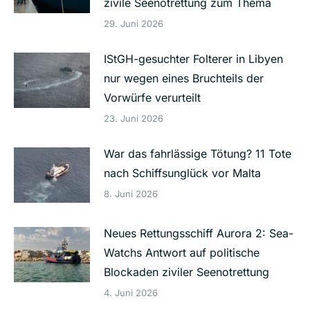
zivile Seenotrettung zum Thema
29. Juni 2026
IStGH-gesuchter Folterer in Libyen
nur wegen eines Bruchteils der
Vorwürfe verurteilt
23. Juni 2026
War das fahrlässige Tötung? 11 Tote
nach Schiffsunglück vor Malta
8. Juni 2026
Neues Rettungsschiff Aurora 2: Sea-
Watchs Antwort auf politische
Blockaden ziviler Seenotrettung
4. Juni 2026