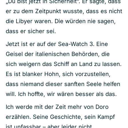
„Du bist jetzt in Sicherheit“. Er sagte, dass
er zu dem Zeitpunkt wusste, dass es nicht
die Libyer waren. Die würden nie sagen,
dass er sicher sei.
Jetzt ist er auf der Sea-Watch 3. Eine
Geisel der italienischen Behörden, die
sich weigern das Schiff an Land zu lassen.
Es ist blanker Hohn, sich vorzustellen,
dass niemand dieser sanften Seele helfen
will. Ich hoffte, wir wären besser als das.
Ich werde mit der Zeit mehr von Doro
erzählen. Seine Geschichte, sein Kampf
ist unfassbar – aber leider nicht