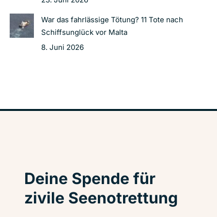
War das fahrlässige Tötung? 11 Tote nach
Schiffsunglück vor Malta
8. Juni 2026
Deine Spende für
zivile Seenotrettung