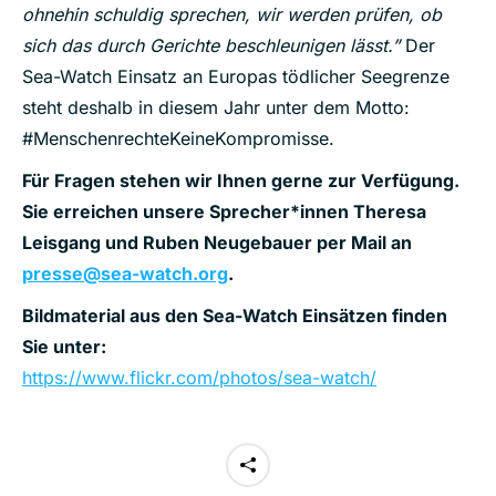
ohnehin schuldig sprechen, wir werden prüfen, ob
sich das durch Gerichte beschleunigen lässt.”
Der
Sea-Watch Einsatz an Europas tödlicher Seegrenze
steht deshalb in diesem Jahr unter dem Motto:
#MenschenrechteKeineKompromisse.
Für Fragen stehen wir Ihnen gerne zur Verfügung.
Sie erreichen unsere Sprecher*innen Theresa
Leisgang und Ruben Neugebauer per Mail an
presse@sea-watch.org
.
Bildmaterial aus den Sea-Watch Einsätzen finden
Sie unter:
https://www.flickr.com/photos/sea-watch/