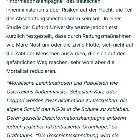
“Informationskampagne” des deutschen
Innenministeriums über Risiken auf der Flucht, die Teil
der Abschottungsmechanismen sein soll. In einer
Studie der Oxford University wurde jedoch erst
kürzlich festgestellt, dass durch Rettungsmaßnahmen
wie Mare Nostrum oder die zivile Flotte, sich nicht auf
die Zahl der Menschen auswirken, die sich auf den
gefährlichen Weg machen, sehr wohl aber die
Mortalität reduzieren.
“Moralische Leichtmatrosen und Populisten wie
Österreichs Außenminister Sebastian Kurz oder
Leggeri werden zwar nicht müde zu versuchen, die
eigene Schuld den NGOs in die Schuhe zu schieben.
Deren gezielte Desinformationskampagne entbehrt
jedoch jeglicher faktenbasierter Grundlage,” so
Grafmanns. “Die Geschichtsschreibung wird sie