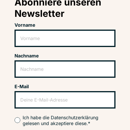
Abonniere unseren
Newsletter
Vorname
Nachname
E-Mail
Ich habe die Datenschutzerklärung
gelesen und akzeptiere diese.*