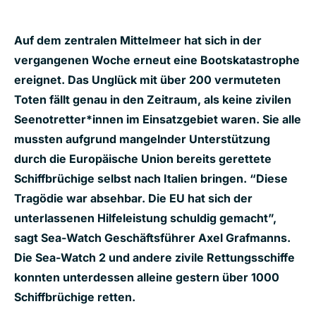
Auf dem zentralen Mittelmeer hat sich in der
vergangenen Woche erneut eine Bootskatastrophe
ereignet. Das Unglück mit über 200 vermuteten
Toten fällt genau in den Zeitraum, als keine zivilen
Seenotretter*innen im Einsatzgebiet waren. Sie alle
mussten aufgrund mangelnder Unterstützung
durch die Europäische Union bereits gerettete
Schiffbrüchige selbst nach Italien bringen. “Diese
Tragödie war absehbar. Die EU hat sich der
unterlassenen Hilfeleistung schuldig gemacht”,
sagt Sea-Watch Geschäftsführer Axel Grafmanns.
Die Sea-Watch 2 und andere zivile Rettungsschiffe
konnten unterdessen alleine gestern über 1000
Schiffbrüchige retten.