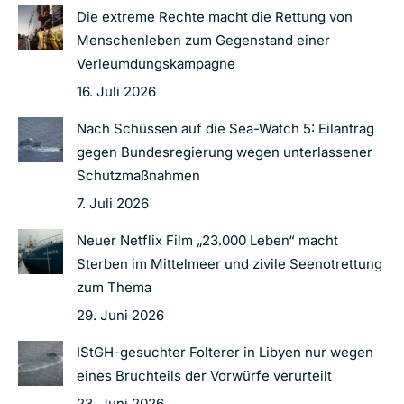
Die extreme Rechte macht die Rettung von
Menschenleben zum Gegenstand einer
Verleumdungskampagne
16. Juli 2026
Nach Schüssen auf die Sea-Watch 5: Eilantrag
gegen Bundesregierung wegen unterlassener
Schutzmaßnahmen
7. Juli 2026
Neuer Netflix Film „23.000 Leben“ macht
Sterben im Mittelmeer und zivile Seenotrettung
zum Thema
29. Juni 2026
IStGH-gesuchter Folterer in Libyen nur wegen
eines Bruchteils der Vorwürfe verurteilt
23. Juni 2026