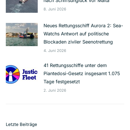
nach Schiffsunglück vor Malta
8. Juni 2026
Neues Rettungsschiff Aurora 2: Sea-
Watchs Antwort auf politische
Blockaden ziviler Seenotrettung
4. Juni 2026
41 Rettungsschiffe unter dem
Piantedosi-Gesetz insgesamt 1.075
Tage festgesetzt
2. Juni 2026
Letzte Beiträge