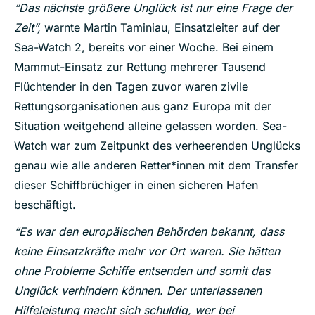
“Das nächste größere Unglück ist nur eine Frage der
Zeit”,
warnte Martin Taminiau, Einsatzleiter auf der
Sea-Watch 2, bereits vor einer Woche. Bei einem
Mammut-Einsatz zur Rettung mehrerer Tausend
Flüchtender in den Tagen zuvor waren zivile
Rettungsorganisationen aus ganz Europa mit der
Situation weitgehend alleine gelassen worden. Sea-
Watch war zum Zeitpunkt des verheerenden Unglücks
genau wie alle anderen Retter*innen mit dem Transfer
dieser Schiffbrüchiger in einen sicheren Hafen
beschäftigt.
“Es war den europäischen Behörden bekannt, dass
keine Einsatzkräfte mehr vor Ort waren. Sie hätten
ohne Probleme Schiffe entsenden und somit das
Unglück verhindern können. Der unterlassenen
Hilfeleistung macht sich schuldig, wer bei