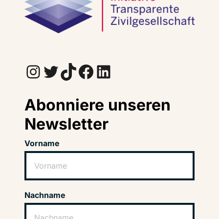
Instagram
Twitter
TikTok
Facebook
LinkedIn
Abonniere unseren
Newsletter
Vorname
Nachname