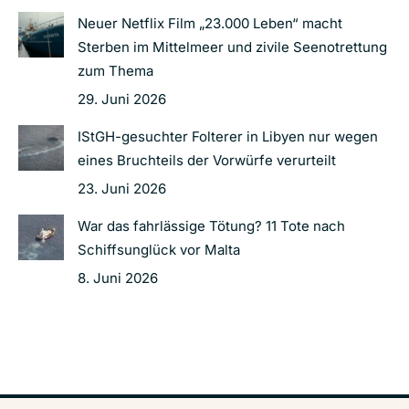
Neuer Netflix Film „23.000 Leben“ macht
Sterben im Mittelmeer und zivile Seenotrettung
zum Thema
29. Juni 2026
IStGH-gesuchter Folterer in Libyen nur wegen
eines Bruchteils der Vorwürfe verurteilt
23. Juni 2026
War das fahrlässige Tötung? 11 Tote nach
Schiffsunglück vor Malta
8. Juni 2026