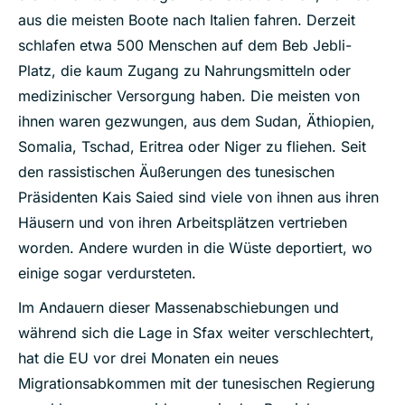
aus die meisten Boote nach Italien fahren. Derzeit
schlafen etwa 500 Menschen auf dem Beb Jebli-
Platz, die kaum Zugang zu Nahrungsmitteln oder
medizinischer Versorgung haben. Die meisten von
ihnen waren gezwungen, aus dem Sudan, Äthiopien,
Somalia, Tschad, Eritrea oder Niger zu fliehen. Seit
den rassistischen Äußerungen des tunesischen
Präsidenten Kais Saied sind viele von ihnen aus ihren
Häusern und von ihren Arbeitsplätzen vertrieben
worden. Andere wurden in die Wüste deportiert, wo
einige sogar verdursteten.
Im Andauern dieser Massenabschiebungen und
während sich die Lage in Sfax weiter verschlechtert,
hat die EU vor drei Monaten ein neues
Migrationsabkommen mit der tunesischen Regierung