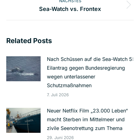
NÄCHSTES
Nächster
Sea-Watch vs. Frontex
Beitrag:
Related Posts
Nach Schüssen auf die Sea-Watch 5:
Eilantrag gegen Bundesregierung
wegen unterlassener
Schutzmaßnahmen
7. Juli 2026
Neuer Netflix Film „23.000 Leben“
macht Sterben im Mittelmeer und
zivile Seenotrettung zum Thema
29. Juni 2026