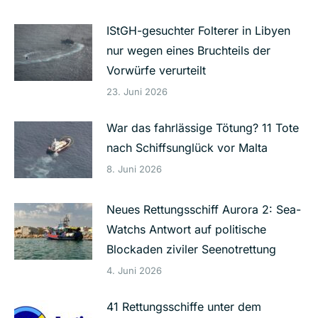
IStGH-gesuchter Folterer in Libyen
nur wegen eines Bruchteils der
Vorwürfe verurteilt
23. Juni 2026
War das fahrlässige Tötung? 11 Tote
nach Schiffsunglück vor Malta
8. Juni 2026
Neues Rettungsschiff Aurora 2: Sea-
Watchs Antwort auf politische
Blockaden ziviler Seenotrettung
4. Juni 2026
41 Rettungsschiffe unter dem