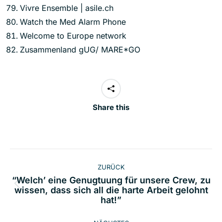
Vivre Ensemble | asile.ch
Watch the Med Alarm Phone
Welcome to Europe network
Zusammenland gUG/ MARE*GO
Share this
Kommentarnavigation
ZURÜCK
“Welch’ eine Genugtuung für unsere Crew, zu
Vorheriger
wissen, dass sich all die harte Arbeit gelohnt
hat!”
Beitrag: