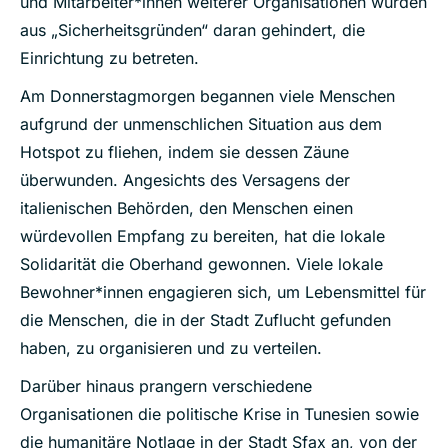
und Mitarbeiter*innen weiterer Organisationen wurden
aus „Sicherheitsgründen“ daran gehindert, die
Einrichtung zu betreten.
Am Donnerstagmorgen begannen viele Menschen
aufgrund der unmenschlichen Situation aus dem
Hotspot zu fliehen, indem sie dessen Zäune
überwunden. Angesichts des Versagens der
italienischen Behörden, den Menschen einen
würdevollen Empfang zu bereiten, hat die lokale
Solidarität die Oberhand gewonnen. Viele lokale
Bewohner*innen engagieren sich, um Lebensmittel für
die Menschen, die in der Stadt Zuflucht gefunden
haben, zu organisieren und zu verteilen.
Darüber hinaus prangern verschiedene
Organisationen die politische Krise in Tunesien sowie
die humanitäre Notlage in der Stadt Sfax an, von der