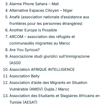
Alarme Phone Sahara – Mali
Alternative Espaces Citoyen – Niger
Anafé (association nationale d’assistance aux
frontières pour les personnes étrangères)
Another Europe is Possible
ARCOM – association des réfugiés et
communautés migrantes au Maroc
Are You Syrious?
Associazione studi giuridici sull’immigrazione
(ASGI)
Association AFRIQUE INTELLIGENCE
Association Beity
Association d’aide des Migrants en Situation
Vulnérable (AMSV) Oujda / Maroc
Association des Etudiants et Stagiaires Africains en
Tunisie (AESAT)