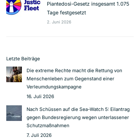
Piantedosi-Gesetz insgesamt 1.075
Tage festgesetzt
2. Juni 2026
Letzte Beiträge
Die extreme Rechte macht die Rettung von
Menschenleben zum Gegenstand einer
Verleumdungskampagne
16. Juli 2026
Nach Schüssen auf die Sea-Watch 5: Eilantrag
gegen Bundesregierung wegen unterlassener
Schutzmaßnahmen
7. Juli 2026