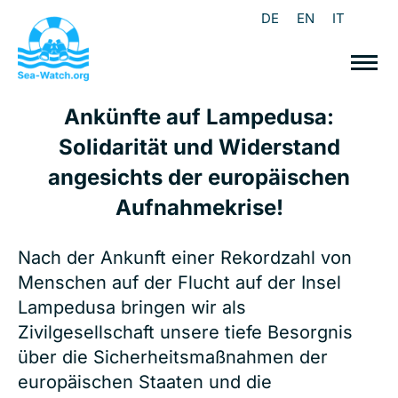
DE
EN
IT
Ankünfte auf Lampedusa:
Solidarität und Widerstand
angesichts der europäischen
Aufnahmekrise!
Nach der Ankunft einer Rekordzahl von
Menschen auf der Flucht auf der Insel
Lampedusa bringen wir als
Zivilgesellschaft unsere tiefe Besorgnis
über die Sicherheitsmaßnahmen der
europäischen Staaten und die