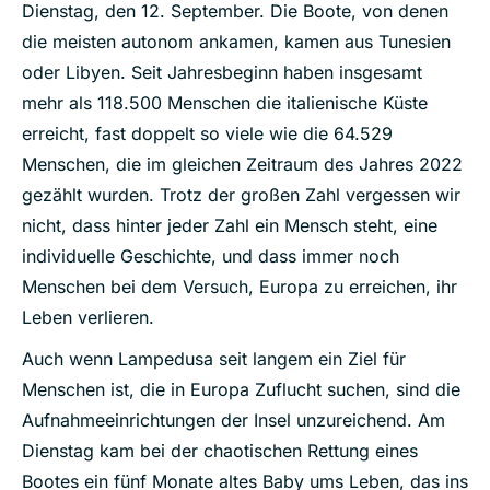
Dienstag, den 12. September. Die Boote, von denen
die meisten autonom ankamen, kamen aus Tunesien
oder Libyen. Seit Jahresbeginn haben insgesamt
mehr als 118.500 Menschen die italienische Küste
erreicht, fast doppelt so viele wie die 64.529
Menschen, die im gleichen Zeitraum des Jahres 2022
gezählt wurden. Trotz der großen Zahl vergessen wir
nicht, dass hinter jeder Zahl ein Mensch steht, eine
individuelle Geschichte, und dass immer noch
Menschen bei dem Versuch, Europa zu erreichen, ihr
Leben verlieren.
Auch wenn Lampedusa seit langem ein Ziel für
Menschen ist, die in Europa Zuflucht suchen, sind die
Aufnahmeeinrichtungen der Insel unzureichend. Am
Dienstag kam bei der chaotischen Rettung eines
Bootes ein fünf Monate altes Baby ums Leben, das ins