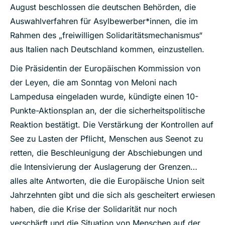
August beschlossen die deutschen Behörden, die
Auswahlverfahren für Asylbewerber*innen, die im
Rahmen des „freiwilligen Solidaritätsmechanismus“
aus Italien nach Deutschland kommen, einzustellen.
Die Präsidentin der Europäischen Kommission von
der Leyen, die am Sonntag von Meloni nach
Lampedusa eingeladen wurde, kündigte einen 10-
Punkte-Aktionsplan an, der die sicherheitspolitische
Reaktion bestätigt. Die Verstärkung der Kontrollen auf
See zu Lasten der Pflicht, Menschen aus Seenot zu
retten, die Beschleunigung der Abschiebungen und
die Intensivierung der Auslagerung der Grenzen…
alles alte Antworten, die die Europäische Union seit
Jahrzehnten gibt und die sich als gescheitert erwiesen
haben, die die Krise der Solidarität nur noch
verschärft und die Situation von Menschen auf der