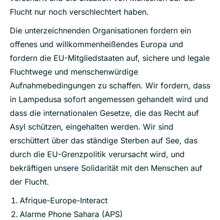
Flucht nur noch verschlechtert haben.
Die unterzeichnenden Organisationen fordern ein
offenes und willkommenheißendes Europa und
fordern die EU-Mitgliedstaaten auf, sichere und legale
Fluchtwege und menschenwürdige
Aufnahmebedingungen zu schaffen. Wir fordern, dass
in Lampedusa sofort angemessen gehandelt wird und
dass die internationalen Gesetze, die das Recht auf
Asyl schützen, eingehalten werden. Wir sind
erschüttert über das ständige Sterben auf See, das
durch die EU-Grenzpolitik verursacht wird, und
bekräftigen unsere Solidarität mit den Menschen auf
der Flucht.
Afrique-Europe-Interact
Alarme Phone Sahara (APS)