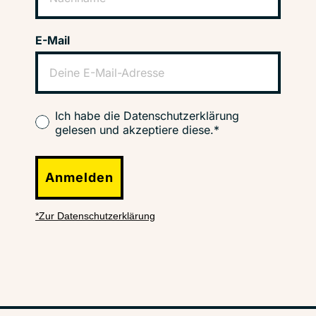
E-Mail
Ich habe die Datenschutzerklärung
gelesen und akzeptiere diese.*
Anmelden
*Zur Datenschutzerklärung