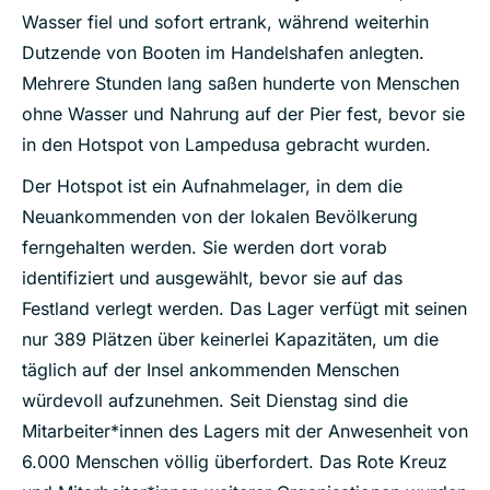
Wasser fiel und sofort ertrank, während weiterhin
Dutzende von Booten im Handelshafen anlegten.
Mehrere Stunden lang saßen hunderte von Menschen
ohne Wasser und Nahrung auf der Pier fest, bevor sie
in den Hotspot von Lampedusa gebracht wurden.
Der Hotspot ist ein Aufnahmelager, in dem die
Neuankommenden von der lokalen Bevölkerung
ferngehalten werden. Sie werden dort vorab
identifiziert und ausgewählt, bevor sie auf das
Festland verlegt werden. Das Lager verfügt mit seinen
nur 389 Plätzen über keinerlei Kapazitäten, um die
täglich auf der Insel ankommenden Menschen
würdevoll aufzunehmen. Seit Dienstag sind die
Mitarbeiter*innen des Lagers mit der Anwesenheit von
6.000 Menschen völlig überfordert. Das Rote Kreuz