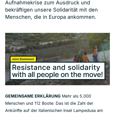
Aufnahmekrise zum Ausdruck und
bekräftigen unsere Solidarität mit den
Menschen, die in Europa ankommen.
GEMEINSAME ERKLÄRUNG
Mehr als 5.000
Menschen und 112 Boote: Das ist die Zahl der
Ankünfte auf der italienischen Insel Lampedusa am