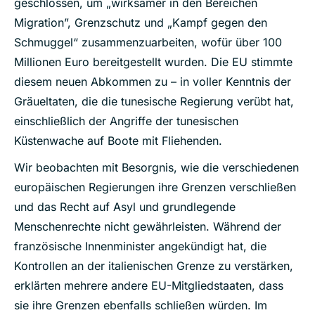
geschlossen, um „wirksamer in den Bereichen
Migration”, Grenzschutz und „Kampf gegen den
Schmuggel“ zusammenzuarbeiten, wofür über 100
Millionen Euro bereitgestellt wurden. Die EU stimmte
diesem neuen Abkommen zu – in voller Kenntnis der
Gräueltaten, die die tunesische Regierung verübt hat,
einschließlich der Angriffe der tunesischen
Küstenwache auf Boote mit Fliehenden.
Wir beobachten mit Besorgnis, wie die verschiedenen
europäischen Regierungen ihre Grenzen verschließen
und das Recht auf Asyl und grundlegende
Menschenrechte nicht gewährleisten. Während der
französische Innenminister angekündigt hat, die
Kontrollen an der italienischen Grenze zu verstärken,
erklärten mehrere andere EU-Mitgliedstaaten, dass
sie ihre Grenzen ebenfalls schließen würden. Im