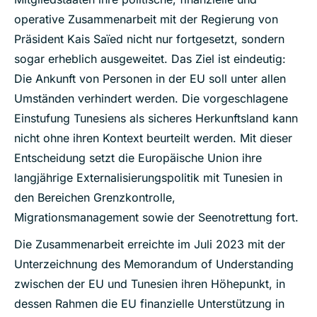
operative Zusammenarbeit mit der Regierung von
Präsident Kais Saïed nicht nur fortgesetzt, sondern
sogar erheblich ausgeweitet. Das Ziel ist eindeutig:
Die Ankunft von Personen in der EU soll unter allen
Umständen verhindert werden. Die vorgeschlagene
Einstufung Tunesiens als sicheres Herkunftsland kann
nicht ohne ihren Kontext beurteilt werden. Mit dieser
Entscheidung setzt die Europäische Union ihre
langjährige Externalisierungspolitik mit Tunesien in
den Bereichen Grenzkontrolle,
Migrationsmanagement sowie der Seenotrettung fort.
Die Zusammenarbeit erreichte im Juli 2023 mit der
Unterzeichnung des Memorandum of Understanding
zwischen der EU und Tunesien ihren Höhepunkt, in
dessen Rahmen die EU finanzielle Unterstützung in