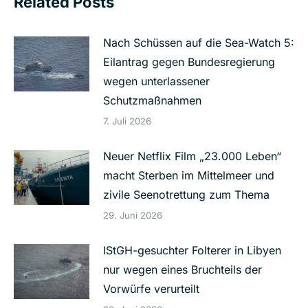
Related Posts
Nach Schüssen auf die Sea-Watch 5:
Eilantrag gegen Bundesregierung
wegen unterlassener
Schutzmaßnahmen
7. Juli 2026
Neuer Netflix Film „23.000 Leben“
macht Sterben im Mittelmeer und
zivile Seenotrettung zum Thema
29. Juni 2026
IStGH-gesuchter Folterer in Libyen
nur wegen eines Bruchteils der
Vorwürfe verurteilt