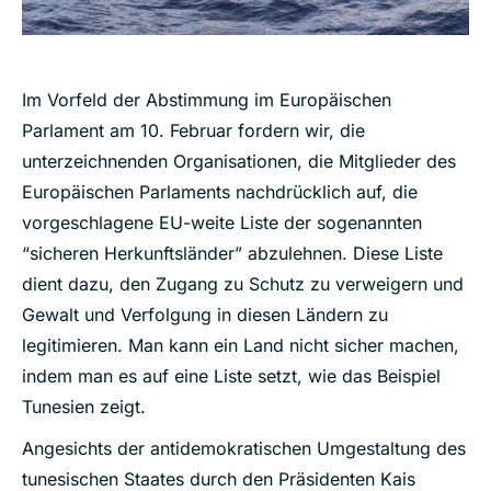
Im Vorfeld der Abstimmung im Europäischen
Parlament am 10. Februar fordern wir, die
unterzeichnenden Organisationen, die Mitglieder des
Europäischen Parlaments nachdrücklich auf, die
vorgeschlagene EU-weite Liste der sogenannten
“sicheren Herkunftsländer” abzulehnen. Diese Liste
dient dazu, den Zugang zu Schutz zu verweigern und
Gewalt und Verfolgung in diesen Ländern zu
legitimieren. Man kann ein Land nicht sicher machen,
indem man es auf eine Liste setzt, wie das Beispiel
Tunesien zeigt.
Angesichts der antidemokratischen Umgestaltung des
tunesischen Staates durch den Präsidenten Kais