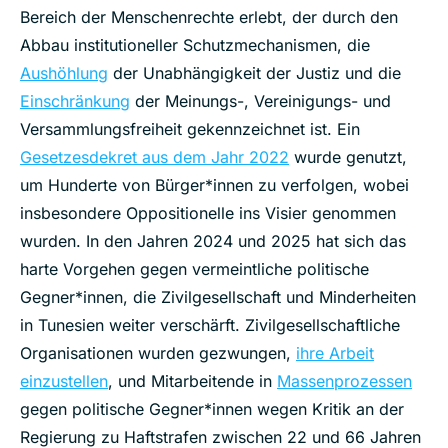
Bereich der Menschenrechte erlebt, der durch den
Abbau institutioneller Schutzmechanismen, die
Aushöhlung
der Unabhängigkeit der Justiz und die
Einschränkung
der Meinungs-, Vereinigungs- und
Versammlungsfreiheit gekennzeichnet ist. Ein
Gesetzesdekret aus dem Jahr 2022
wurde genutzt,
um Hunderte von Bürger*innen zu verfolgen, wobei
insbesondere Oppositionelle ins Visier genommen
wurden. In den Jahren 2024 und 2025 hat sich das
harte Vorgehen gegen vermeintliche politische
Gegner*innen, die Zivilgesellschaft und Minderheiten
in Tunesien weiter verschärft. Zivilgesellschaftliche
Organisationen wurden gezwungen,
ihre Arbeit
einzustellen
, und Mitarbeitende in
Massenprozessen
gegen politische Gegner*innen wegen Kritik an der
Regierung zu Haftstrafen zwischen 22 und 66 Jahren