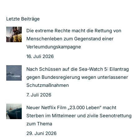
Letzte Beiträge
Die extreme Rechte macht die Rettung von
Menschenleben zum Gegenstand einer
Verleumdungskampagne
16. Juli 2026
Nach Schüssen auf die Sea-Watch 5: Eilantrag
gegen Bundesregierung wegen unterlassener
Schutzmaßnahmen
7. Juli 2026
Neuer Netflix Film „23.000 Leben“ macht
Sterben im Mittelmeer und zivile Seenotrettung
zum Thema
29. Juni 2026