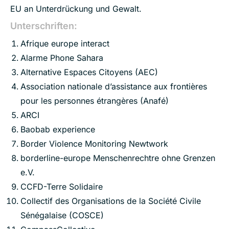
EU an Unterdrückung und Gewalt.
Unterschriften:
Afrique europe interact
Alarme Phone Sahara
Alternative Espaces Citoyens (AEC)
Association nationale d’assistance aux frontières
pour les personnes étrangères (Anafé)
ARCI
Baobab experience
Border Violence Monitoring Newtwork
borderline-europe Menschenrechtre ohne Grenzen
e.V.
CCFD-Terre Solidaire
Collectif des Organisations de la Société Civile
Sénégalaise (COSCE)