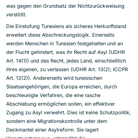
was gegen den Grundsatz der Nichtzurückweisung
verstößt.
Die Einstufung Tunesiens als sicheres Herkunftsland
erweitert diese Abschreckungslogik. Einerseits
werden Menschen in Tunesien festgehalten und an
der Flucht gehindert, was ihr Recht auf Asyl (UDHR
Art. 14(1)) und das Recht, jedes Land, einschließlich
ihres eigenen, zu verlassen (UDHR Art. 13(2); ICCPR
Art. 12(2)). Andererseits wird tunesischen
Staatsangehörigen, die Europa erreichen, durch
beschleunigte Verfahren, die eine rasche
Abschiebung ermöglichen sollen, ein effektiver
Zugang zu Asyl verwehrt. Dies ist keine Schutzpolitik,
sondern eine Migrationskontrolle unter dem
Deckmantel einer Asylreform. Sie lagert