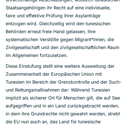
Staatsangehörigen ihr Recht auf eine individuelle,
faire und effektive Prüfung ihrer Asylanträge
entzogen wird. Gleichzeitig wird den tunesischen
Behörden erneut freie Hand gelassen, ihre
systematischen Verstöße gegen Migrant*innen, die
Zivilgesellschaft und den zivilgesellschaftlichen Raum
im Allgemeinen fortzusetzen.
Diese Einstufung stellt eine weitere Ausweitung der
Zusammenarbeit der Europäischen Union mit
Tunesien im Bereich der Grenzkontrolle und der Such-
und Rettungsmaßnahmen dar: Während Tunesien
implizit als sicherer Ort für Menschen gilt, die auf See
aufgegriffen und in ein Land zurückgebracht werden,
in dem ihre Grundrechte nicht gewahrt werden, strebt
die EU nun auch an, das Land für tunesische