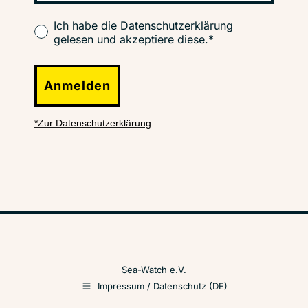
Ich habe die Datenschutzerklärung
gelesen und akzeptiere diese.*
Anmelden
*Zur Datenschutzerklärung
Sea-Watch e.V.
Impressum / Datenschutz (DE)