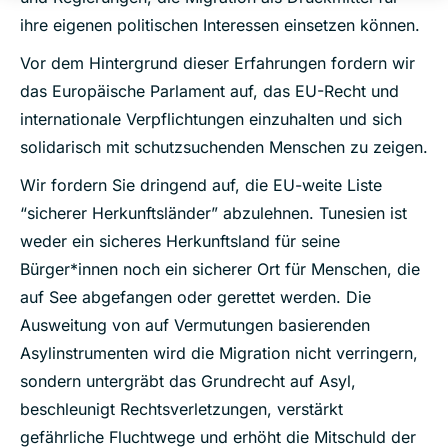
ihre eigenen politischen Interessen einsetzen können.
Vor dem Hintergrund dieser Erfahrungen fordern wir
das Europäische Parlament auf, das EU-Recht und
internationale Verpflichtungen einzuhalten und sich
solidarisch mit schutzsuchenden Menschen zu zeigen.
Wir fordern Sie dringend auf, die EU-weite Liste
“sicherer Herkunftsländer” abzulehnen. Tunesien ist
weder ein sicheres Herkunftsland für seine
Bürger*innen noch ein sicherer Ort für Menschen, die
auf See abgefangen oder gerettet werden. Die
Ausweitung von auf Vermutungen basierenden
Asylinstrumenten wird die Migration nicht verringern,
sondern untergräbt das Grundrecht auf Asyl,
beschleunigt Rechtsverletzungen, verstärkt
gefährliche Fluchtwege und erhöht die Mitschuld der