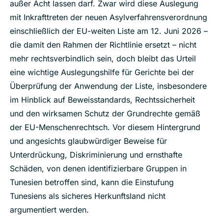
außer Acht lassen darf. Zwar wird diese Auslegung
mit Inkrafttreten der neuen Asylverfahrensverordnung
einschließlich der EU-weiten Liste am 12. Juni 2026 –
die damit den Rahmen der Richtlinie ersetzt – nicht
mehr rechtsverbindlich sein, doch bleibt das Urteil
eine wichtige Auslegungshilfe für Gerichte bei der
Überprüfung der Anwendung der Liste, insbesondere
im Hinblick auf Beweisstandards, Rechtssicherheit
und den wirksamen Schutz der Grundrechte gemäß
der EU-Menschenrechtsch. Vor diesem Hintergrund
und angesichts glaubwürdiger Beweise für
Unterdrückung, Diskriminierung und ernsthafte
Schäden, von denen identifizierbare Gruppen in
Tunesien betroffen sind, kann die Einstufung
Tunesiens als sicheres Herkunftsland nicht
argumentiert werden.