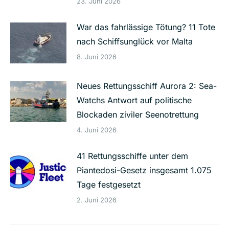
23. Juni 2026
War das fahrlässige Tötung? 11 Tote
nach Schiffsunglück vor Malta
8. Juni 2026
Neues Rettungsschiff Aurora 2: Sea-
Watchs Antwort auf politische
Blockaden ziviler Seenotrettung
4. Juni 2026
41 Rettungsschiffe unter dem
Piantedosi-Gesetz insgesamt 1.075
Tage festgesetzt
2. Juni 2026