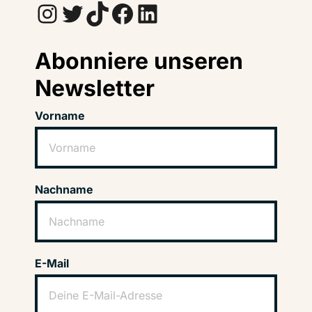
Instagram
Twitter
TikTok
Facebook
LinkedIn
Abonniere unseren
Newsletter
Vorname
Nachname
E-Mail