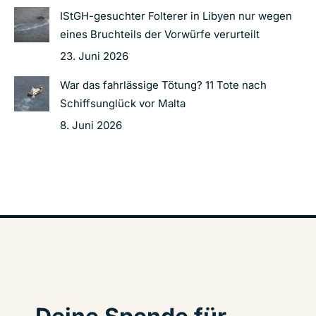
IStGH-gesuchter Folterer in Libyen nur wegen
eines Bruchteils der Vorwürfe verurteilt
23. Juni 2026
War das fahrlässige Tötung? 11 Tote nach
Schiffsunglück vor Malta
8. Juni 2026