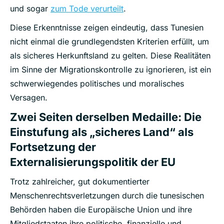
und sogar
zum Tode verurteilt
.
Diese Erkenntnisse zeigen eindeutig, dass Tunesien
nicht einmal die grundlegendsten Kriterien erfüllt, um
als sicheres Herkunftsland zu gelten. Diese Realitäten
im Sinne der Migrationskontrolle zu ignorieren, ist ein
schwerwiegendes politisches und moralisches
Versagen.
Zwei Seiten derselben Medaille: Die
Einstufung als „sicheres Land“ als
Fortsetzung der
Externalisierungspolitik der EU
Trotz zahlreicher, gut dokumentierter
Menschenrechtsverletzungen durch die tunesischen
Behörden haben die Europäische Union und ihre
Mitgliedstaaten ihre politische, finanzielle und