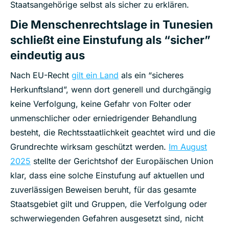
Staatsangehörige selbst als sicher zu erklären.
Die Menschenrechtslage in Tunesien
schließt eine Einstufung als “sicher”
eindeutig aus
Nach EU-Recht
gilt ein Land
als ein “sicheres
Herkunftsland”, wenn dort generell und durchgängig
keine Verfolgung, keine Gefahr von Folter oder
unmenschlicher oder erniedrigender Behandlung
besteht, die Rechtsstaatlichkeit geachtet wird und die
Grundrechte wirksam geschützt werden.
Im August
2025
stellte der Gerichtshof der Europäischen Union
klar, dass eine solche Einstufung auf aktuellen und
zuverlässigen Beweisen beruht, für das gesamte
Staatsgebiet gilt und Gruppen, die Verfolgung oder
schwerwiegenden Gefahren ausgesetzt sind, nicht