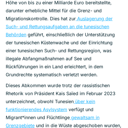
Höhe von bis zu einer Milliarde Euro bereitstellte,
darunter erhebliche Mittel für die Grenz- und
Migrationskontrolle. Dies hat zur
Auslagerung der
Such- und Rettungsaufgaben an die tunesischen
Behörden
geführt, einschließlich der Unterstützung
der tunesischen Küstenwache und der Einrichtung
einer tunesischen Such- und Rettungsregion, was
illegale Abfangmaßnahmen auf See und
Rückführungen in ein Land erleichtert, in dem
Grundrechte systematisch verletzt werden.
Dieses Abkommen wurde trotz der rassistischen
Rhetorik von Präsident Kais Saïed im Februar 2023
unterzeichnet, obwohl Tunesien
über kein
funktionierendes Asylsystem
verfügt und
Migrant*innen und Flüchtlinge
gewaltsam in
Grenzgebiete
und in die Wüste abgeschoben wurden,