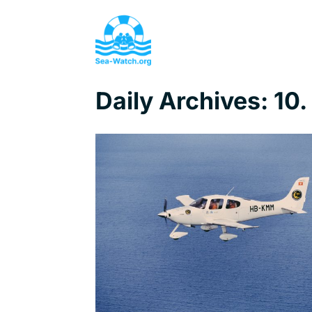
Daily Archives:
10.