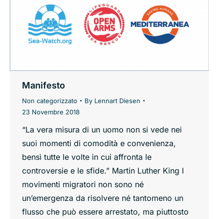
Manifesto
Non categorizzato
By
Lennart Diesen
23 Novembre 2018
“La vera misura di un uomo non si vede nei
suoi momenti di comodità e convenienza,
bensì tutte le volte in cui affronta le
controversie e le sfide.” Martin Luther King I
movimenti migratori non sono né
un’emergenza da risolvere né tantomeno un
flusso che può essere arrestato, ma piuttosto