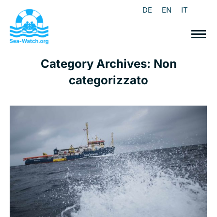
DE
EN
IT
Category Archives:
Non
categorizzato