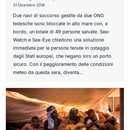
31 Dicembre 2018
Due navi di soccorso gestite da due ONG
tedesche sono bloccate in alto mare con, a
bordo, un totale di 49 persone salvate. Sea-
Watch e Sea-Eye chiedono una soluzione
immediata per le persone tenute in ostaggio
dagli Stati europei, che negano loro un porto
sicuro. Con il peggioramento delle condizioni
meteo da questa sera, diventa…