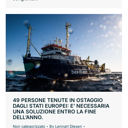
49 PERSONE TENUTE IN OSTAGGIO
DAGLI STATI EUROPEI: E’ NECESSARIA
UNA SOLUZIONE ENTRO LA FINE
DELL’ANNO.
Non categorizzato
By
Lennart Diesen