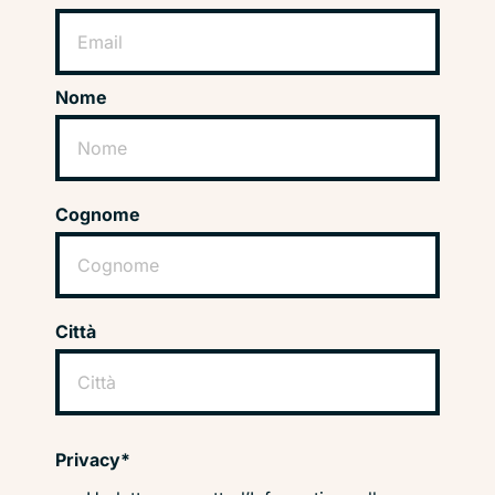
Nome
Cognome
Città
Privacy*