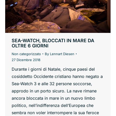
SEA-WATCH, BLOCCATI IN MARE DA
OLTRE 6 GIORNI
Non categorizzato
By
Lennart Diesen
27 Dicembre 2018
Durante i giorni di Natale, cinque paesi del
cosiddetto Occidente cristiano hanno negato a
Sea-Watch 3 e alle 32 persone soccorse,
approdo in un porto sicuro. La nave rimane
ancora bloccata in mare in un nuovo limbo
politico, nell’indifferenza dell’Europea che
sembra non voler interrompere la sua feroce