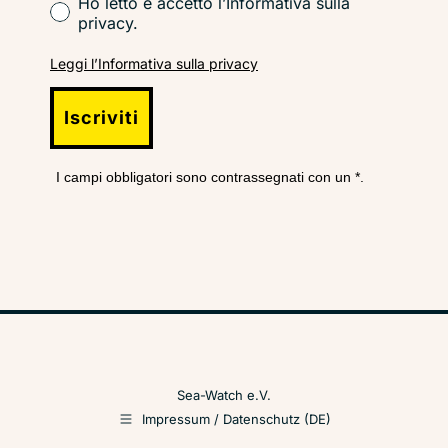
Ho letto e accetto l’Informativa sulla
privacy.
Leggi l’Informativa sulla privacy
Iscriviti
I campi obbligatori sono contrassegnati con un *.
Sea-Watch e.V.
Impressum / Datenschutz (DE)