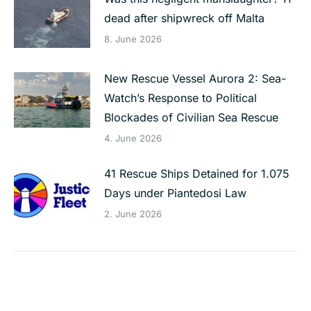
dead after shipwreck off Malta
8. June 2026
New Rescue Vessel Aurora 2: Sea-
Watch’s Response to Political
Blockades of Civilian Sea Rescue
4. June 2026
41 Rescue Ships Detained for 1.075
Days under Piantedosi Law
2. June 2026