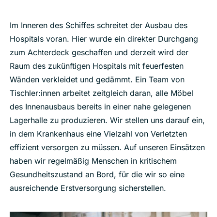
Im Inneren des Schiffes schreitet der Ausbau des
Hospitals voran. Hier wurde ein direkter Durchgang
zum Achterdeck geschaffen und derzeit wird der
Raum des zukünftigen Hospitals mit feuerfesten
Wänden verkleidet und gedämmt. Ein Team von
Tischler:innen arbeitet zeitgleich daran, alle Möbel
des Innenausbaus bereits in einer nahe gelegenen
Lagerhalle zu produzieren. Wir stellen uns darauf ein,
in dem Krankenhaus eine Vielzahl von Verletzten
effizient versorgen zu müssen. Auf unseren Einsätzen
haben wir regelmäßig Menschen in kritischem
Gesundheitszustand an Bord, für die wir so eine
ausreichende Erstversorgung sicherstellen.