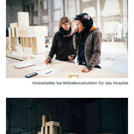
Holzarbeiten bei Möbelkonstruktion für das Hospital