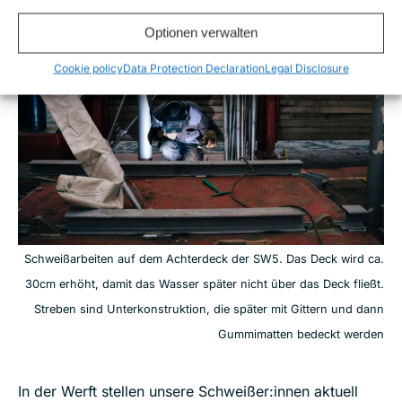
Optionen verwalten
Cookie policy
Data Protection Declaration
Legal Disclosure
Schweißarbeiten auf dem Achterdeck der SW5. Das Deck wird ca.
30cm erhöht, damit das Wasser später nicht über das Deck fließt.
Streben sind Unterkonstruktion, die später mit Gittern und dann
Gummimatten bedeckt werden
In der Werft stellen unsere Schweißer:innen aktuell