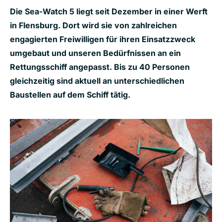
Die Sea-Watch 5 liegt seit Dezember in einer Werft
in Flensburg. Dort wird sie von zahlreichen
engagierten Freiwilligen für ihren Einsatzzweck
umgebaut und unseren Bedürfnissen an ein
Rettungsschiff angepasst. Bis zu 40 Personen
gleichzeitig sind aktuell an unterschiedlichen
Baustellen auf dem Schiff tätig.