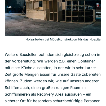
Holzarbeiten bei Möbelkonstruktion für das Hospital
Weitere Baustellen befinden sich gleichzeitig schon in
der Vorbereitung: Wir werden z.B. einen Container
mit einer Küche ausstatten, in der wir in sehr kurzer
Zeit große Mengen Essen für unsere Gäste zubereiten
können. Zudem werden wir, wie auf unseren anderen
Schiffen auch, einen großen ruhigen Raum im
Schiffsinneren als Recovery Area ausbauen – ein
sicherer Ort für besonders schutzbedürftige Personen