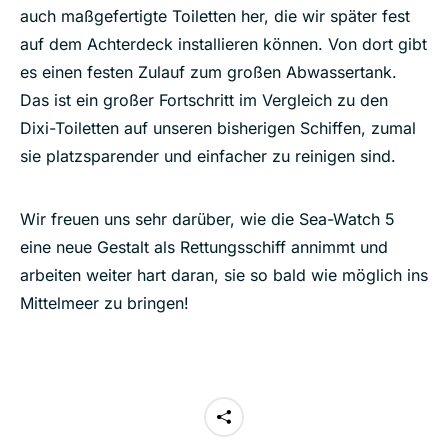
auch maßgefertigte Toiletten her, die wir später fest
auf dem Achterdeck installieren können. Von dort gibt
es einen festen Zulauf zum großen Abwassertank.
Das ist ein großer Fortschritt im Vergleich zu den
Dixi-Toiletten auf unseren bisherigen Schiffen, zumal
sie platzsparender und einfacher zu reinigen sind.
Wir freuen uns sehr darüber, wie die Sea-Watch 5
eine neue Gestalt als Rettungsschiff annimmt und
arbeiten weiter hart daran, sie so bald wie möglich ins
Mittelmeer zu bringen!