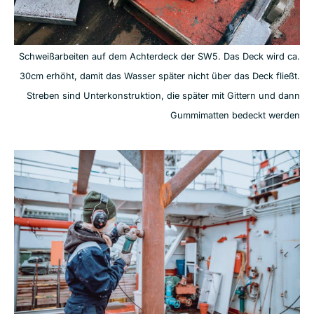
Schweißarbeiten auf dem Achterdeck der SW5. Das Deck wird ca.
30cm erhöht, damit das Wasser später nicht über das Deck fließt.
Streben sind Unterkonstruktion, die später mit Gittern und dann
Gummimatten bedeckt werden