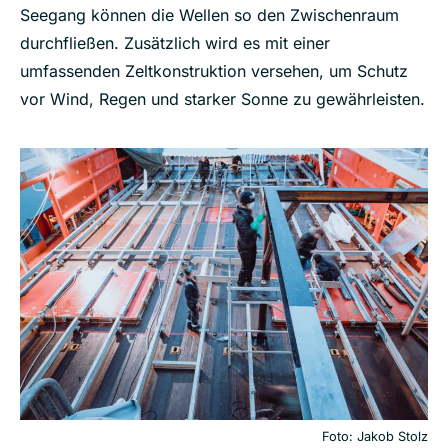
Seegang können die Wellen so den Zwischenraum
durchfließen. Zusätzlich wird es mit einer
umfassenden Zeltkonstruktion versehen, um Schutz
vor Wind, Regen und starker Sonne zu gewährleisten.
Foto: Jakob Stolz