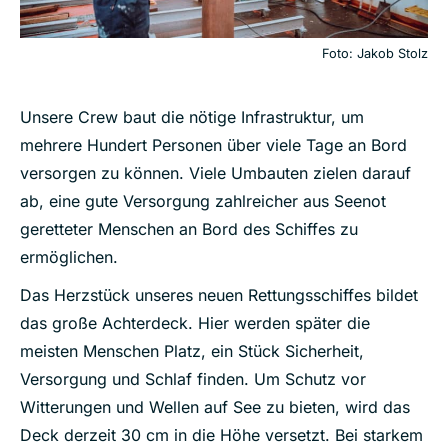
Foto: Jakob Stolz
Unsere Crew baut die nötige Infrastruktur, um
mehrere Hundert Personen über viele Tage an Bord
versorgen zu können. Viele Umbauten zielen darauf
ab, eine gute Versorgung zahlreicher aus Seenot
geretteter Menschen an Bord des Schiffes zu
ermöglichen.
Das Herzstück unseres neuen Rettungsschiffes bildet
das große Achterdeck. Hier werden später die
meisten Menschen Platz, ein Stück Sicherheit,
Versorgung und Schlaf finden. Um Schutz vor
Witterungen und Wellen auf See zu bieten, wird das
Deck derzeit 30 cm in die Höhe versetzt. Bei starkem