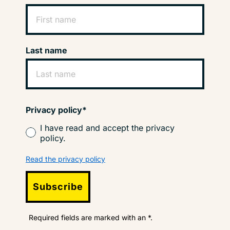
Last name
Privacy policy*
I have read and accept the privacy
policy.
Read the privacy policy
Subscribe
Required fields are marked with an *.