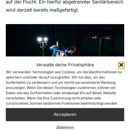
auf der Flucht. Ein hierfür abgetrennter Sanitärbereich
wird derzeit bereits maßgefertigt.
Verwalte deine Privatsphäre
Wir verwenden Technologien wie Cookies, um Geräteinformationen zu
speichern und/oder darauf zuzugreifen. Wir tun dies, um das
Surferlebnis zu verbessern und um (nicht) personalisierte Werbung
anzuzeigen. Wenn Sie diesen Technologien zustimmen, können wir
Daten wie das Surfverhalten oder eindeutige IDs auf dieser Website
verarbeiten. Wenn Sie Ihre Zustimmung nicht erteilen oder
zurückziehen, können bestimmte Funktionen beeinträchtigt werden.
Schweißarbeiten für Lagerraum / Overspill Area / Rhib Changing
Akzeptieren
Area
Ablehnen