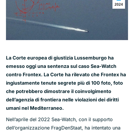
2024
La Corte europea di giustizia Lussemburgo ha
emesso oggi una sentenza sul caso Sea-Watch
contro Frontex. La Corte ha rilevato che Frontex ha
ingiustamente tenute segrete più di 100 foto, foto
che potrebbero dimostrare il coinvolgimento
dell’agenzia di frontiera nelle violazioni dei diritti
umani nel Mediterraneo.
Nell’aprile del 2022 Sea-Watch, con il supporto
dell’organizzazione FragDenStaat, ha intentato una