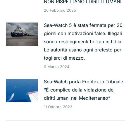
NON RISPETTANO I DIRITTI UMANI
26 Febbraio 2025
Sea-Watch 5 è stata fermata per 20
giorni con motivazioni false. Illegali
sono i respingimenti forzati in Libia.
Le autorità usano ogni pretesto per
toglierci di mezzo.
9 Marzo 2024
Sea-Watch porta Frontex in Tribuale.
“È complice della violazione dei
diritti umani nel Mediterraneo”
11 Ottobre 2023