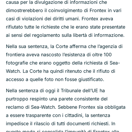
causa per la divulgazione di informazioni che
dimostrerebbero il coinvolgimento di Frontex in vari
casi di violazioni dei diritti umani. Frontex aveva
rifiutato tutte le richieste che le erano state presentate
ai sensi del regolamento sulla libertà di informazione.
Nella sua sentenza, la Corte afferma che l’agenzia di
frontiera aveva nascosto l’esistenza di oltre 100
fotografie che erano oggetto della richiesta di Sea-
Watch. La Corte ha quindi ritenuto che il rifiuto di
accesso a quelle foto non fosse giustificato.
Nella sentenza di oggi il Tribunale dell’UE ha
purtroppo respinto una parete consistente del
reclamo di Sea-Watch. Sebbene Frontex sia obbligata
a essere trasparente con i cittadini, la sentenza
impedisce il rilascio di tutti documenti richiesti. In
questo modo si consolida l’impunità di Frontex alle