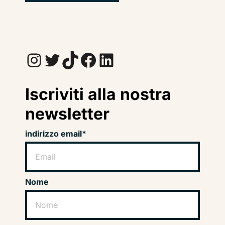
Instagram
Twitter
TikTok
Facebook
LinkedIn
Iscriviti alla nostra
newsletter
indirizzo email*
Nome