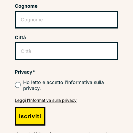
Cognome
Città
Privacy*
Ho letto e accetto l’Informativa sulla
privacy.
Leggi l’Informativa sulla privacy
Iscriviti