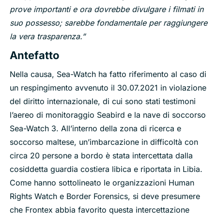
prove importanti e ora dovrebbe divulgare i filmati in
suo possesso; sarebbe fondamentale per raggiungere
la vera trasparenza.”
Antefatto
Nella causa, Sea-Watch ha fatto riferimento al caso di
un respingimento avvenuto il 30.07.2021 in violazione
del diritto internazionale, di cui sono stati testimoni
l’aereo di monitoraggio Seabird e la nave di soccorso
Sea-Watch 3. All’interno della zona di ricerca e
soccorso maltese, un’imbarcazione in difficoltà con
circa 20 persone a bordo è stata intercettata dalla
cosiddetta guardia costiera libica e riportata in Libia.
Come hanno sottolineato le organizzazioni Human
Rights Watch e Border Forensics, si deve presumere
che Frontex abbia favorito questa intercettazione