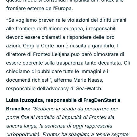
frontiere esterne dell’Europa.
“Se vogliamo prevenire le violazioni dei diritti umani
alle frontiere dell’Unione europea, i responsabili
devono essere chiamati a rispondere delle loro
azioni. Oggi la Corte non è riuscita a garantirlo. Il
direttore di Frontex Leitjens può però dimostrare di
essere coerente sulla trasparenza tanto decantata. Gli
chiediamo di pubblicare tutte le immagini e i
documenti richiesti”, afferma Marie Naass,
responsabile dell’advocacy di Sea-Watch.
Luisa Izuzquiza, responsabile di FragDenStaat a
Bruxelles:
“Sebbene la strada da percorrere per
porre fine al modello di impunità di Frontex sia
ancora lunga, la sentenza di oggi rappresenta
un’opportunità. Frontex ha sbagliato a tenere segrete