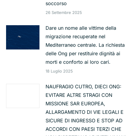
soccorso
26 Settembre 2025
Dare un nome alle vittime della
migrazione recuperate nel
Mediterraneo centrale. La richiesta
delle Ong per restituire dignità ai
morti e conforto ai loro cari.
18 Luglio 2025
NAUFRAGIO CUTRO, DIECI ONG:
EVITARE ALTRE STRAGI CON
MISSIONE SAR EUROPEA,
ALLARGAMENTO DI VIE LEGALI E
SICURE DI INGRESSO E STOP AD
ACCORDI CON PAESI TERZI CHE