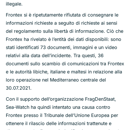
illegale.
Frontex si è ripetutamente rifiutata di consegnare le
informazioni richieste a seguito di richieste ai sensi
del regolamento sulla libertà di informazione. Ciò che
Frontex ha rivelato è l’entità dei dati disponibili: sono
stati identificati 73 documenti, immagini e un video
relativi alla data dell’incidente. Tra questi, 36
documenti sullo scambio di comunicazioni tra Frontex
e le autorità libiche, italiane e maltesi in relazione alla
loro operazione nel Mediterraneo centrale del
30.07.2021.
Con il supporto dell’organizzazione FragDenStaat,
Sea-Watch ha quindi intentato una causa contro
Frontex presso il Tribunale dell’Unione Europea per
ottenere il rilascio delle informazioni trattenute e