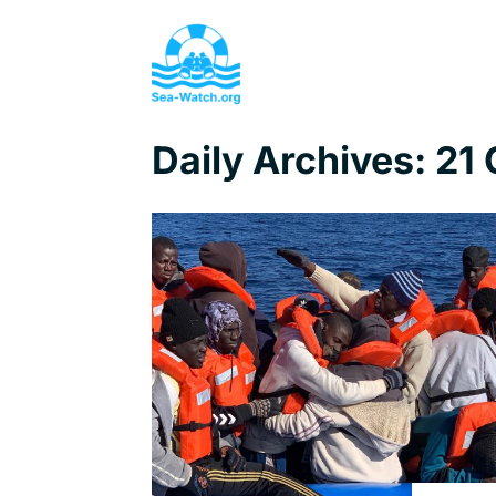
Daily Archives:
21 