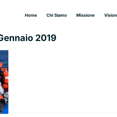
Home
Chi Siamo
Missione
Visio
Gennaio 2019