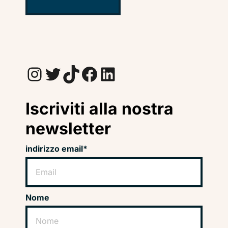
Instagram
Twitter
TikTok
Facebook
LinkedIn
Iscriviti alla nostra
newsletter
indirizzo email*
Nome