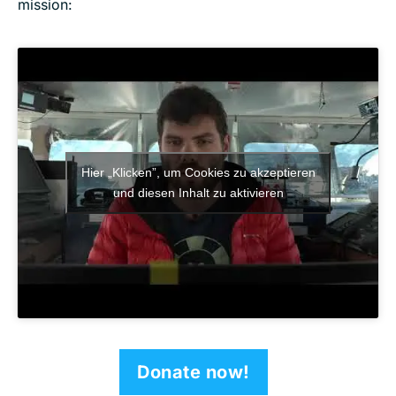
mission:
Hier „Klicken”, um Cookies zu akzeptieren
und diesen Inhalt zu aktivieren
Donate now!