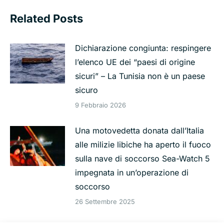
Related Posts
Dichiarazione congiunta: respingere
l’elenco UE dei “paesi di origine
sicuri” – La Tunisia non è un paese
sicuro
9 Febbraio 2026
Una motovedetta donata dall’Italia
alle milizie libiche ha aperto il fuoco
sulla nave di soccorso Sea-Watch 5
impegnata in un’operazione di
soccorso
26 Settembre 2025