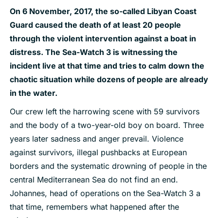
On 6 November, 2017, the so-called Libyan Coast
Guard caused the death of at least 20 people
through the violent intervention against a boat in
distress. The Sea-Watch 3 is witnessing the
incident live at that time and tries to calm down the
chaotic situation while dozens of people are already
in the water.
Our crew left the harrowing scene with 59 survivors
and the body of a two-year-old boy on board. Three
years later sadness and anger prevail. Violence
against survivors, illegal pushbacks at European
borders and the systematic drowning of people in the
central Mediterranean Sea do not find an end.
Johannes, head of operations on the Sea-Watch 3 a
that time, remembers what happened after the