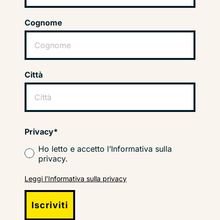
Cognome
Città
Privacy*
Ho letto e accetto l’Informativa sulla
privacy.
Leggi l’Informativa sulla privacy
Iscriviti