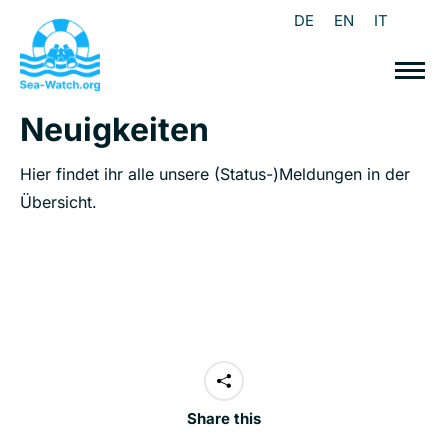
DE
EN
IT
Neuigkeiten
Hier findet ihr alle unsere (Status-)Meldungen in der
Übersicht.
Share this