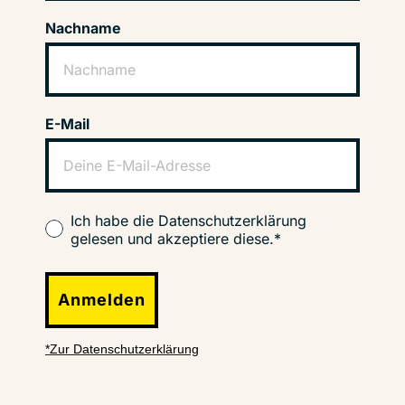
Nachname
E-Mail
Ich habe die Datenschutzerklärung
gelesen und akzeptiere diese.*
Anmelden
*Zur Datenschutzerklärung