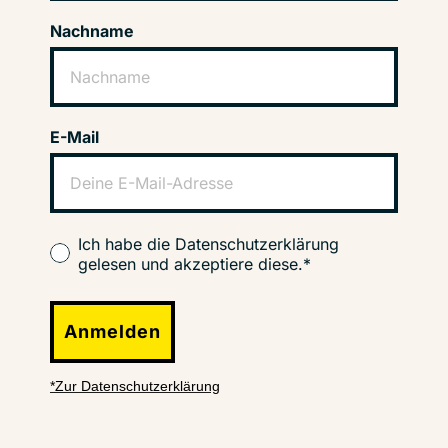
Nachname
E-Mail
Ich habe die Datenschutzerklärung
gelesen und akzeptiere diese.*
Anmelden
*Zur Datenschutzerklärung