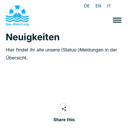
DE
EN
IT
Neuigkeiten
Hier findet ihr alle unsere (Status-)Meldungen in der
Übersicht.
Share this