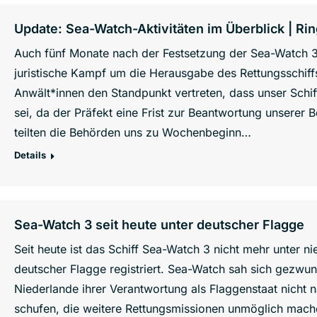
Update: Sea-Watch-Aktivitäten im Überblick | R
Auch fünf Monate nach der Festsetzung der Sea-Watch 3 
juristische Kampf um die Herausgabe des Rettungsschiff
Anwält*innen den Standpunkt vertreten, dass unser Schiff
sei, da der Präfekt eine Frist zur Beantwortung unserer 
teilten die Behörden uns zu Wochenbeginn…
Details
Sea-Watch 3 seit heute unter deutscher Flagge
Seit heute ist das Schiff Sea-Watch 3 nicht mehr unter n
deutscher Flagge registriert. Sea-Watch sah sich gezwu
Niederlande ihrer Verantwortung als Flaggenstaat nicht
schufen, die weitere Rettungsmissionen unmöglich mache