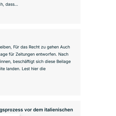
ich, dass…
bleiben, Für das Recht zu gehen Auch
lage für Zeitungen entworfen. Nach
innen, beschäftigt sich diese Beilage
ite landen. Lest hier die
gsprozess vor dem italienischen