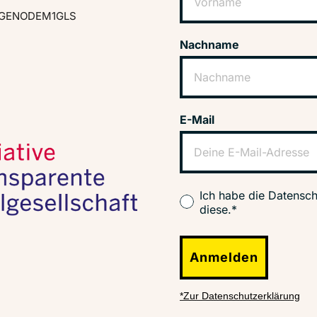
GENODEM1GLS
Nachname
E-Mail
Ich habe die Datensch
diese.*
Anmelden
*Zur Datenschutzerklärung