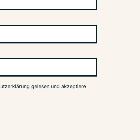
utzerklärung gelesen und akzeptiere