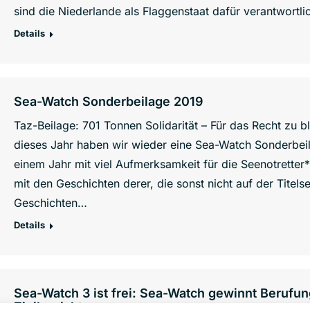
sind die Niederlande als Flaggenstaat dafür verantwortl
Details
Sea-Watch Sonderbeilage 2019
Taz-Beilage: 701 Tonnen Solidarität – Für das Recht zu 
dieses Jahr haben wir wieder eine Sea-Watch Sonderbei
einem Jahr mit viel Aufmerksamkeit für die Seenotretter*
mit den Geschichten derer, die sonst nicht auf der Titelse
Geschichten…
Details
Sea-Watch 3 ist frei: Sea-Watch gewinnt Berufun
Zivilgericht