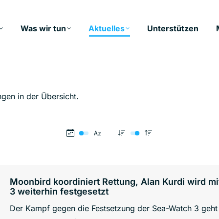
Was wir tun
Aktuelles
Unterstützen
ngen in der Übersicht.
Moonbird koordiniert Rettung, Alan Kurdi wird m
3 weiterhin festgesetzt
Der Kampf gegen die Festsetzung der Sea-Watch 3 geht 