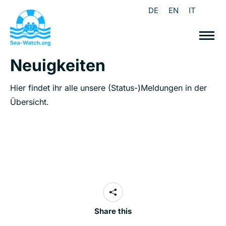
DE
EN
IT
Neuigkeiten
Hier findet ihr alle unsere (Status-)Meldungen in der
Übersicht.
Share this