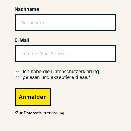
Nachname
E-Mail
Ich habe die Datenschutzerklärung
gelesen und akzeptiere diese.*
Anmelden
*Zur Datenschutzerklärung